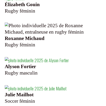
Élizabeth Gouin
Rugby féminin
Roxanne Michaud
Rugby féminin
Alyson Fortier
Rugby masculin
Julie Mailhot
Soccer féminin