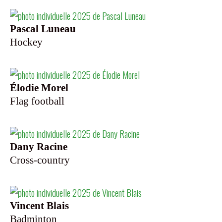
Pascal Luneau
Hockey
Élodie Morel
Flag football
Dany Racine
Cross-country
Vincent Blais
Badminton