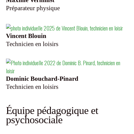
Maxime Verhimst
Préparateur physique
Vincent Blouin
Technicien en loisirs
Dominic Bouchard-Pinard
Technicien en loisirs
Équipe pédagogique et
psychosociale