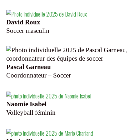
David Roux
Soccer masculin
Pascal Garneau
Coordonnateur – Soccer
Naomie Isabel
Volleyball féminin