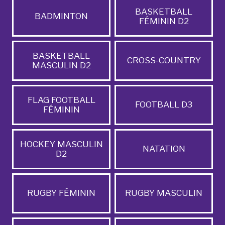
BASKETBALL
BADMINTON
FÉMININ D2
BASKETBALL
CROSS-COUNTRY
MASCULIN D2
FLAG FOOTBALL
FOOTBALL D3
FÉMININ
HOCKEY MASCULIN
NATATION
D2
RUGBY FÉMININ
RUGBY MASCULIN