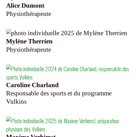
Alice Dumont
Physiothérapeute
Mylène Therrien
Physiothérapeute
Caroline Charland
Responsable des sports et du programme
Vulkins