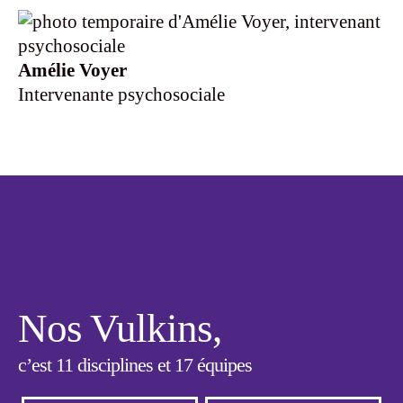
Amélie Voyer
Intervenante psychosociale
Nos Vulkins,
c’est 11 disciplines et 17 équipes