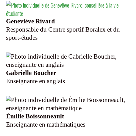
Geneviève Rivard
Responsable du Centre sportif Boralex et du
sport-études
Gabrielle Boucher
Enseignante en anglais
Émilie Boissonneault
Enseignante en mathématiques