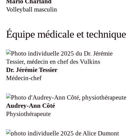
Mario Charland
Volleyball masculin
Équipe médicale et technique
Dr. Jérémie Tessier
Médecin-chef
Audrey-Ann Côté
Physiothérapeute