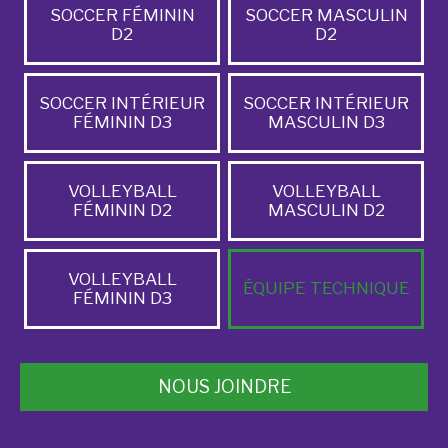
SOCCER FÉMININ
SOCCER MASCULIN
D2
D2
SOCCER INTÉRIEUR
SOCCER INTÉRIEUR
FÉMININ D3
MASCULIN D3
VOLLEYBALL
VOLLEYBALL
FÉMININ D2
MASCULIN D2
VOLLEYBALL
ÉQUIPE TECHNIQUE
FÉMININ D3
NOUS JOINDRE