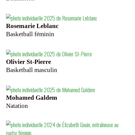
Rosemarie Leblanc
Basketball féminin
Olivier St-Pierre
Basketball masculin
Mohamed Galdem
Natation