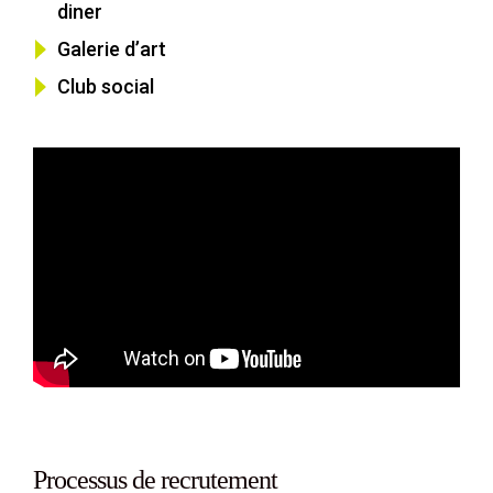
diner
Galerie d’art
Club social
Processus de recrutement