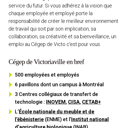
service du futur. Si vous adhérez à la vision que
chaque employée et employé porte la
responsabilité de créer le meilleur environnement
de travail qui soit par son implication, sa
collaboration, sa créativité et sa bienveillance, un
emploi au Cégep de Victo c’est pour vous.
Cégep de Victoriaville en bref
500 employées et employés
6 pavillons dont un campus à Montréal
3 Centres collégiaux de transfert de
technologie :
INOVEM
,
CISA
,
CETAB+
L’
École nationale du meuble et de
l’ébénisterie
(ENME) et l’
Institut national
d’agriculture biologique
(INAB)