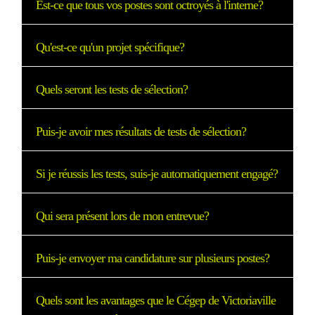
Est-ce que tous vos postes sont octroyés à l'interne?
Qu'est-ce qu'un projet spécifique?
Quels seront les tests de sélection?
Puis-je avoir mes résultats de tests de sélection?
Si je réussis les tests, suis-je automatiquement engagé?
Qui sera présent lors de mon entrevue?
Puis-je envoyer ma candidature sur plusieurs postes?
Quels sont les avantages que le Cégep de Victoriaville