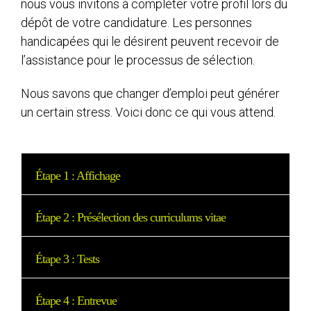
nous vous invitons à compléter votre profil lors du
dépôt de votre candidature. Les personnes
handicapées qui le désirent peuvent recevoir de
l’assistance pour le processus de sélection.
Nous savons que changer d’emploi peut générer
un certain stress. Voici donc ce qui vous attend.
Étape 1 : Affichage
Étape 2 : Présélection des curriculums vitae
Étape 3 : Tests
Étape 4 : Entrevue