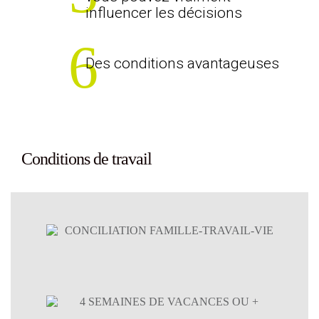
influencer les décisions
Des conditions avantageuses
Conditions de travail