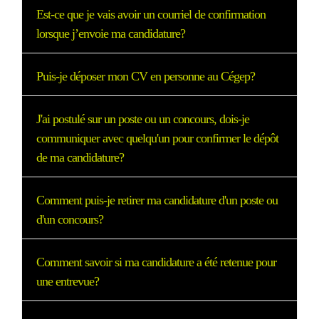
Est-ce que je vais avoir un courriel de confirmation
lorsque j’envoie ma candidature?
Puis-je déposer mon CV en personne au Cégep?
J'ai postulé sur un poste ou un concours, dois-je
communiquer avec quelqu'un pour confirmer le dépôt
de ma candidature?
Comment puis-je retirer ma candidature d'un poste ou
d'un concours?
Comment savoir si ma candidature a été retenue pour
une entrevue?