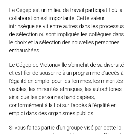
Le Cégep est un milieu de travail participatif où la
collaboration est importante. Cette valeur
intrinsèque se vit entre autres dans les processus
de sélection où sont impliqués les collègues dans
le choix et la sélection des nouvelles personnes
embauchées.
Le Cégep de Victoriaville s’enrichit de sa diversité
et est fier de souscrire à un programme d’accès à
l’égalité en emploi pour les femmes, les minorités
visibles, les minorités ethniques, les autochtones
ainsi que les personnes handicapées,
conformément à la Loi sur l’accès à l’égalité en
emploi dans des organismes publics.
Si vous faites partie d’un groupe visé par cette loi,