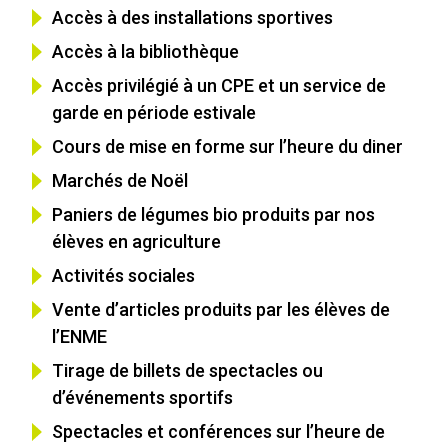
Accès à des installations sportives
Accès à la bibliothèque
Accès privilégié à un CPE et un service de
garde en période estivale
Cours de mise en forme sur l’heure du diner
Marchés de Noël
Paniers de légumes bio produits par nos
élèves en agriculture
Activités sociales
Vente d’articles produits par les élèves de
l’ENME
Tirage de billets de spectacles ou
d’événements sportifs
Spectacles et conférences sur l’heure de