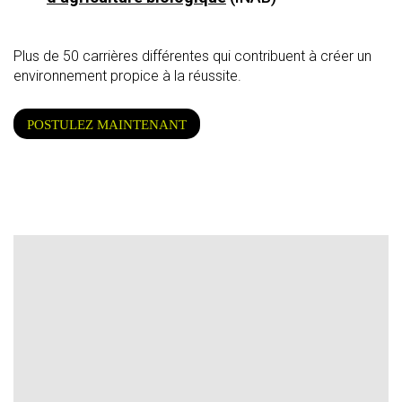
Plus de 50 carrières différentes qui contribuent à créer un
environnement propice à la réussite.
POSTULEZ MAINTENANT