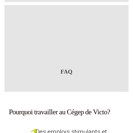
FAQ
Pourquoi travailler au Cégep de Victo?
Des emplois stimulants et