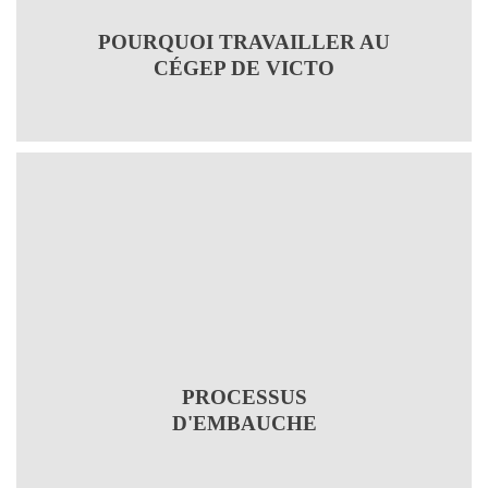
POURQUOI TRAVAILLER AU
CÉGEP DE VICTO
PROCESSUS
D'EMBAUCHE