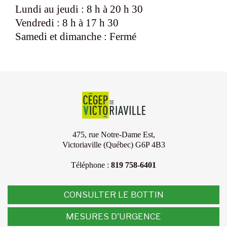
Lundi au jeudi : 8 h à 20 h 30
Vendredi : 8 h à 17 h 30
Samedi et dimanche : Fermé
475, rue Notre-Dame Est,
Victoriaville (Québec) G6P 4B3
Téléphone :
819 758-6401
CONSULTER LE BOTTIN
MESURES D'URGENCE