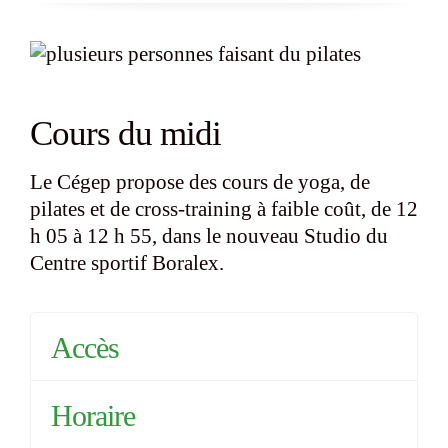
Cours du midi
Le Cégep propose des cours de yoga, de
pilates et de cross-training à faible coût, de 12
h 05 à 12 h 55, dans le nouveau Studio du
Centre sportif Boralex.
Accès
Horaire