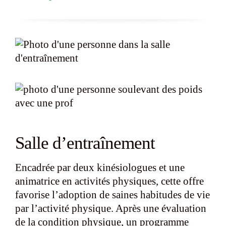
Salle d’entraînement
Encadrée par deux kinésiologues et une
animatrice en activités physiques, cette offre
favorise l’adoption de saines habitudes de vie
par l’activité physique. Après une évaluation
de la condition physique, un programme