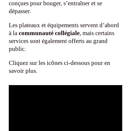
conçues pour bouger, s’entraîner et se
dépasser.
Les plateaux et équipements servent d’abord
à la
communauté collégiale
, mais certains
services sont également offerts au grand
public.
Cliquez sur les icônes ci-dessous pour en
savoir plus.