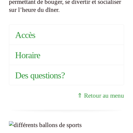
permettant de bouger, se divertir et socialiser
sur l’heure du dîner.
Accès
Horaire
Des questions?
⇑ Retour au menu