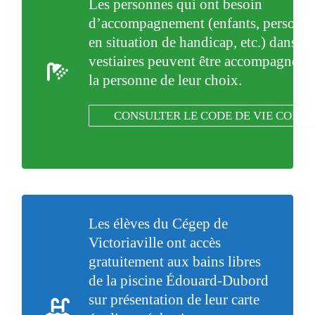
Les personnes qui ont besoin
d’accompagnement (enfants, personn
en situation de handicap, etc.) dans le
vestiaires peuvent être accompagnées 
la personne de leur choix.
CONSULTER LE CODE DE VIE COMP
Les élèves du Cégep de
Victoriaville ont accès
gratuitement aux bains libres
de la piscine Édouard-Dubord
sur présentation de leur carte