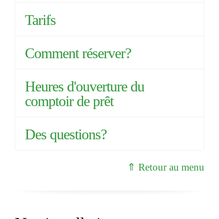
Tarifs
Comment réserver?
Heures d'ouverture du
comptoir de prêt
Des questions?
⇑ Retour au menu