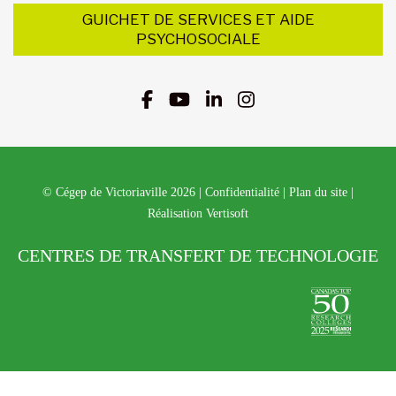
GUICHET DE SERVICES ET AIDE
PSYCHOSOCIALE
© Cégep de Victoriaville 2026
|
Confidentialité
|
Plan du site
|
Réalisation Vertisoft
CENTRES DE TRANSFERT DE TECHNOLOGIE