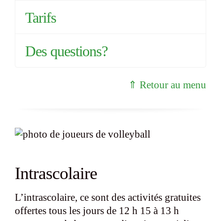
Tarifs
Des questions?
⇑ Retour au menu
Intrascolaire
L’intrascolaire, ce sont des activités gratuites
offertes tous les jours de 12 h 15 à 13 h