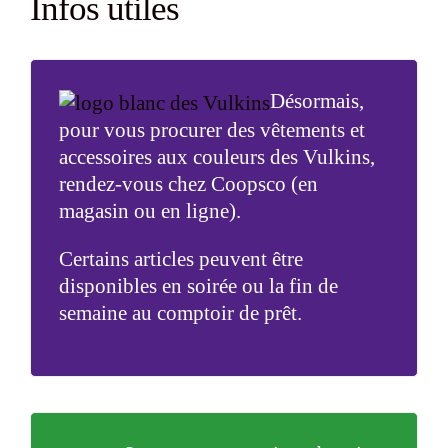
Infos utiles
Désormais,
pour vous procurer des vêtements et
accessoires aux couleurs des Vulkins,
rendez-vous chez
Coopsco
(en
magasin ou en ligne).
Certains articles peuvent être
disponibles en soirée ou la fin de
semaine au comptoir de prêt.