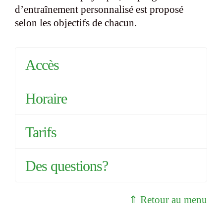
d’entraînement personnalisé est proposé
selon les objectifs de chacun.
Accès
Horaire
Tarifs
Des questions?
⇑ Retour au menu