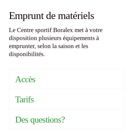
Emprunt de matériels
Le Centre sportif Boralex met à votre
disposition plusieurs équipements à
emprunter, selon la saison et les
disponibilités.
Accès
Tarifs
Des questions?