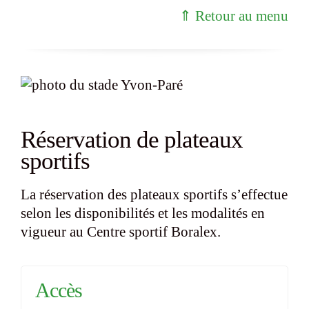
⇑ Retour au menu
Réservation de plateaux
sportifs
La réservation des plateaux sportifs s’effectue
selon les disponibilités et les modalités en
vigueur au Centre sportif Boralex.
Accès