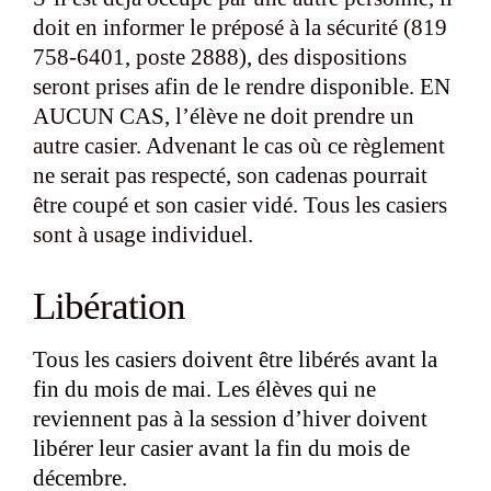
doit en informer
le préposé à la sécurité (819
758-6401, poste 2888),
des dispositions
seront prises afin de le rendre disponible. EN
AUCUN CAS, l’élève ne doit prendre un
autre casier. Advenant le cas où ce règlement
ne serait pas respecté, son cadenas pourrait
être coupé et son casier vidé. Tous les casiers
sont à usage individuel.
Libération
Tous les casiers doivent être libérés avant la
fin du mois de mai. Les élèves qui ne
reviennent pas à la session d’hiver doivent
libérer leur casier avant la fin du mois de
décembre.