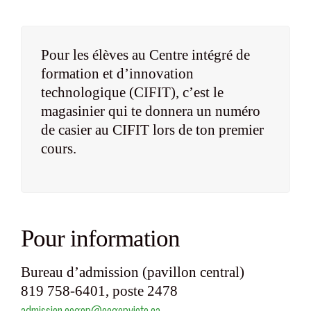
Pour les élèves au Centre intégré de
formation et d’innovation
technologique (CIFIT), c’est le
magasinier qui te donnera un numéro
de casier au CIFIT lors de ton premier
cours.
Pour information
Bureau d’admission (pavillon central)
819 758-6401, poste 2478
admission.cegep@cegepvicto.ca