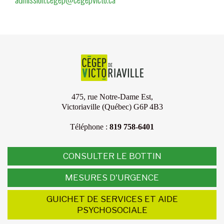
475, rue Notre-Dame Est,
Victoriaville (Québec) G6P 4B3
Téléphone :
819 758-6401
CONSULTER LE BOTTIN
MESURES D'URGENCE
GUICHET DE SERVICES ET AIDE
PSYCHOSOCIALE