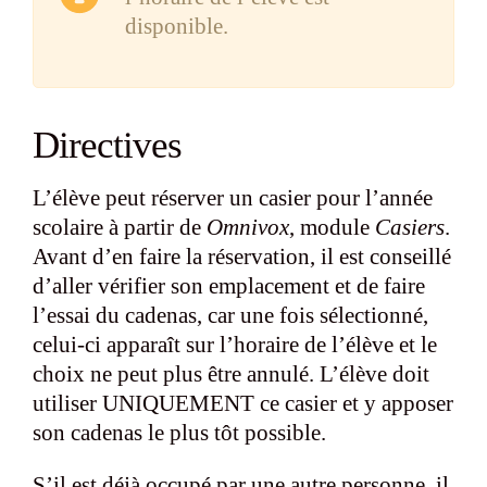
disponible.
Directives
L’élève peut réserver un casier pour l’année
scolaire à partir de
Omnivox
, module
Casiers
.
Avant d’en faire la réservation, il est conseillé
d’aller vérifier son emplacement et de faire
l’essai du cadenas, car une fois sélectionné,
celui-ci apparaît sur l’horaire de l’élève et le
choix ne peut plus être annulé. L’élève doit
utiliser UNIQUEMENT ce casier et y apposer
son cadenas le plus tôt possible.
S’il est déjà occupé par une autre personne, il