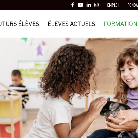
EMPLOI
FONDA
UTURS ÉLÈVES
ÉLÈVES ACTUELS
FORMATION