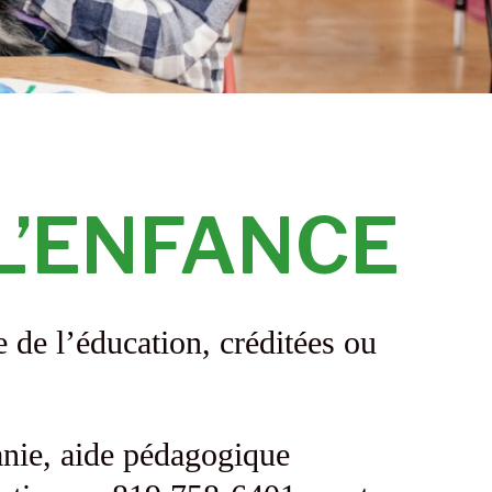
L’ENFANCE
 de l’éducation, créditées ou
anie, aide pédagogique