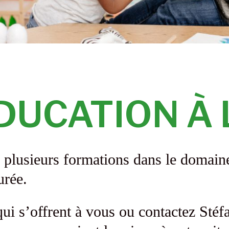
DUCATION À 
e plusieurs formations dans le domaine
urée.
ui s’offrent à vous ou contactez Stéf