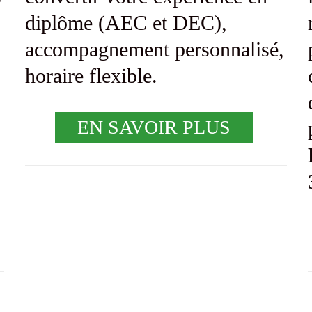
diplôme (AEC et DEC),
accompagnement personnalisé,
horaire flexible.
EN SAVOIR PLUS