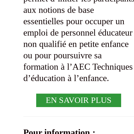
aux notions de base
essentielles pour occuper un
emploi de personnel éducateur
non qualifié en petite enfance
ou pour poursuivre sa
formation à l’AEC Techniques
d’éducation à l’enfance.
EN SAVOIR PLUS
Pour information :