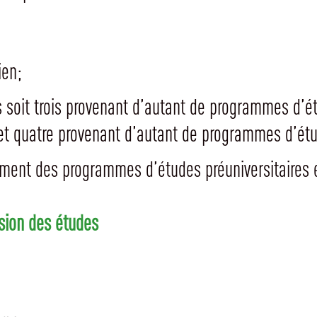
ien;
 soit trois provenant d’autant de programmes d’ét
t quatre provenant d’autant de programmes d’étu
ment des programmes d’études préuniversitaires e
sion des études