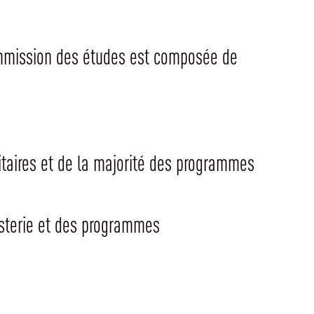
Commission des études est composée de
itaires et de la majorité des programmes
isterie et des programmes