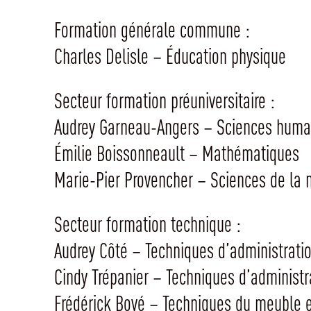
Formation générale commune :
Charles Delisle – Éducation physique
Secteur formation préuniversitaire :
Audrey Garneau-Angers – Sciences huma
Émilie Boissonneault – Mathématiques
Marie-Pier Provencher – Sciences de la 
Secteur formation technique :
Audrey Côté – Techniques d’administratio
Cindy Trépanier – Techniques d’administr
Frédérick Boyé – Techniques du meuble e