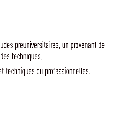
udes préuniversitaires, un provenant de
des techniques;
t techniques ou professionnelles.