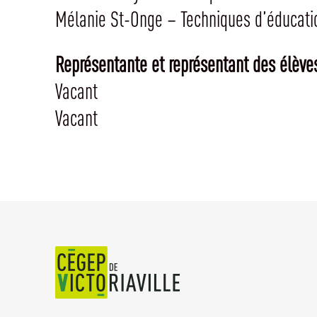
Mélanie St-Onge – Techniques d’éducatio
Représentante et représentant des élève
Vacant
Vacant