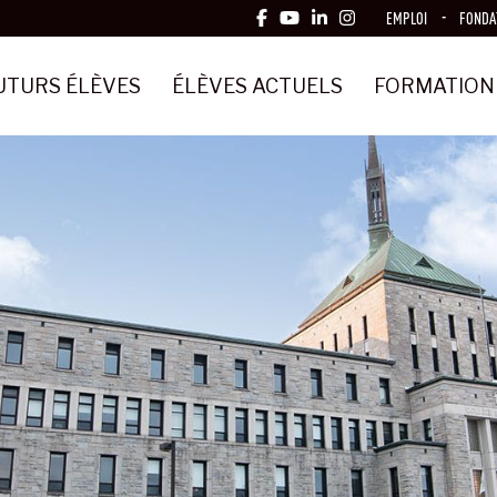
EMPLOI
FONDA
UTURS ÉLÈVES
ÉLÈVES ACTUELS
FORMATION