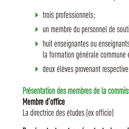
trois professionnels;
un membre du personnel de sout
huit enseignantes ou enseignants
la formation générale commune e
deux élèves provenant respective
Présentation des membres de la commis
Membre d’office
La directrice des études (ex officio)