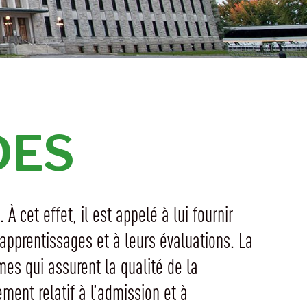
DES
 cet effet, il est appelé à lui fournir
apprentissages et à leurs évaluations. La
 qui assurent la qualité de la
ment relatif à l’admission et à