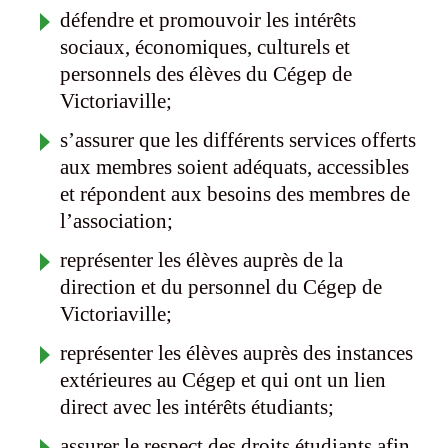
défendre et promouvoir les intérêts
sociaux, économiques, culturels et
personnels des élèves du Cégep de
Victoriaville;
s’assurer que les différents services offerts
aux membres soient adéquats, accessibles
et répondent aux besoins des membres de
l’association;
représenter les élèves auprès de la
direction et du personnel du Cégep de
Victoriaville;
représenter les élèves auprès des instances
extérieures au Cégep et qui ont un lien
direct avec les intérêts étudiants;
assurer le respect des droits étudiants afin