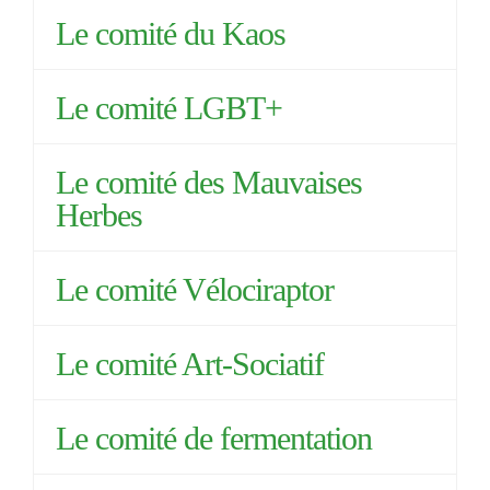
Le comité du Kaos
Le comité LGBT+
Le comité des Mauvaises
Herbes
Le comité Vélociraptor
Le comité Art-Sociatif
Le comité de fermentation