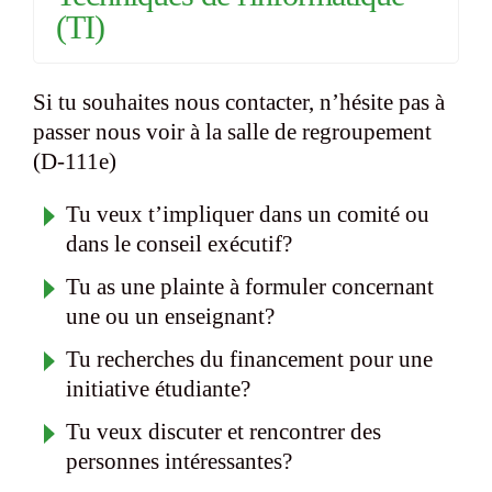
(TI)
Si tu souhaites nous contacter, n’hésite pas à
passer nous voir à la salle de regroupement
(D-111e)
Tu veux t’impliquer dans un comité ou
dans le conseil exécutif?
Tu as une plainte à formuler concernant
une ou un enseignant?
Tu recherches du financement pour une
initiative étudiante?
Tu veux discuter et rencontrer des
personnes intéressantes?