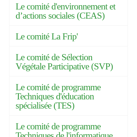
Le comité d'environnement et
d’actions sociales (CEAS)
Le comité La Frip'
Le comité de Sélection
Végétale Participative (SVP)
Le comité de programme
Techniques d'éducation
spécialisée (TES)
Le comité de programme
Techniques de l'informatique