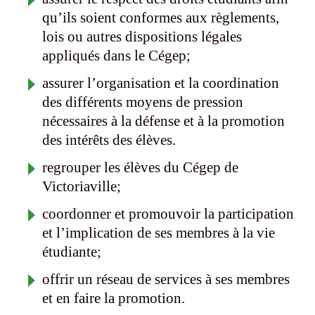
qu’ils soient conformes aux règlements,
lois ou autres dispositions légales
appliqués dans le Cégep;
assurer l’organisation et la coordination
des différents moyens de pression
nécessaires à la défense et à la promotion
des intérêts des élèves.
regrouper les élèves du Cégep de
Victoriaville;
coordonner et promouvoir la participation
et l’implication de ses membres à la vie
étudiante;
offrir un réseau de services à ses membres
et en faire la promotion.