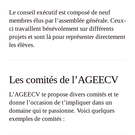
Le conseil exécutif est composé de neuf
membres élus par l’assemblée générale. Ceux-
ci travaillent bénévolement sur différents
projets et sont là pour représenter directement
les élèves.
Les comités de l’AGEECV
L’AGEECV te propose divers comités et te
donne l’occasion de t’impliquer dans un
domaine qui te passionne. Voici quelques
exemples de comités :