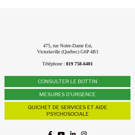
475, rue Notre-Dame Est,
Victoriaville (Québec) G6P 4B3
Téléphone :
819 758-6401
CONSULTER LE BOTTIN
MESURES D'URGENCE
GUICHET DE SERVICES ET AIDE
PSYCHOSOCIALE