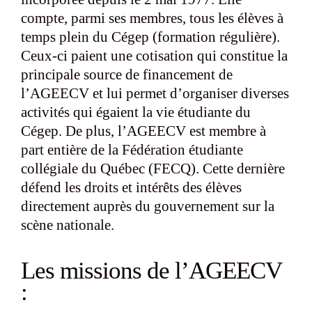
compte, parmi ses membres, tous les élèves à
temps plein du Cégep (formation régulière).
Ceux-ci paient une cotisation qui constitue la
principale source de financement de
l’AGEECV et lui permet d’organiser diverses
activités qui égaient la vie étudiante du
Cégep. De plus, l’AGEECV est membre à
part entière de la Fédération étudiante
collégiale du Québec (FECQ). Cette dernière
défend les droits et intérêts des élèves
directement auprès du gouvernement sur la
scène nationale.
Les missions de l’AGEECV
: