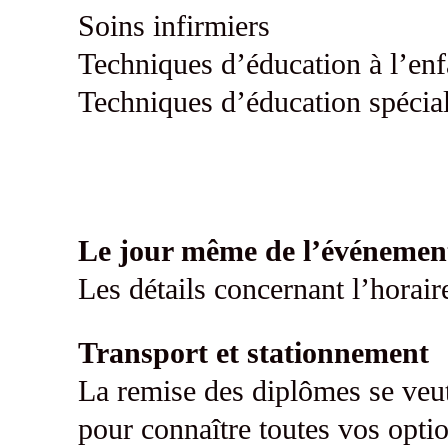
Soins infirmiers
Techniques d’éducation à l’en
Techniques d’éducation spécial
Le jour même de l’événemen
Les détails concernant l’horair
Transport et stationnement
La remise des diplômes se veu
pour connaître toutes vos opti