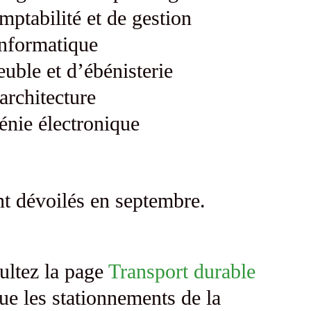
ptabilité et de gestion
informatique
uble et d’ébénisterie
architecture
énie électronique
nt dévoilés en septembre.
ultez la page
Transport durable
ue les stationnements de la