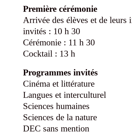
Première cérémonie
Arrivée des élèves et de leurs i
invités : 10 h 30
Cérémonie : 11 h 30
Cocktail : 13 h
Programmes invités
Cinéma et littérature
Langues et interculturel
Sciences humaines
Sciences de la nature
DEC sans mention