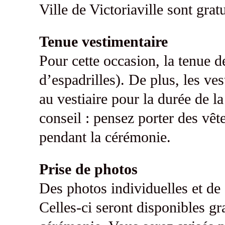
Ville de Victoriaville sont grat
Tenue vestimentaire
Pour cette occasion, la tenue de
d’espadrilles). De plus, les ves
au vestiaire pour la durée de la
conseil : pensez porter des vê
pendant la cérémonie.
Prise de photos
Des photos individuelles et de
Celles-ci seront disponibles g