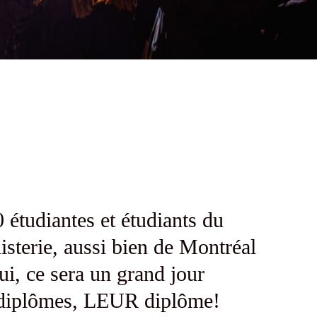
étudiantes et étudiants du
isterie, aussi bien de Montréal
ui, ce sera un grand jour
es diplômes, LEUR diplôme!