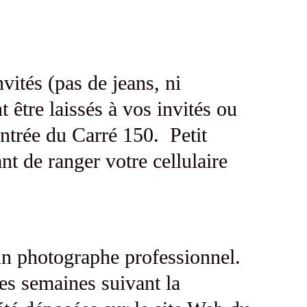
vités (pas de jeans, ni
 être laissés à vos invités ou
’entrée du Carré 150. Petit
t de ranger votre cellulaire
 un photographe professionnel.
es semaines suivant la