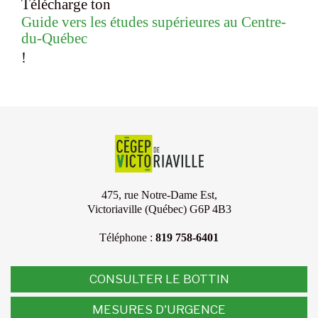
Télécharge ton
Guide vers les études supérieures au Centre-
du-Québec
!
475, rue Notre-Dame Est,
Victoriaville (Québec) G6P 4B3
Téléphone :
819 758-6401
CONSULTER LE BOTTIN
MESURES D'URGENCE