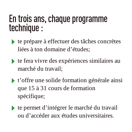
En trois ans, chaque programme
technique :
te prépare à effectuer des tâches concrètes
liées à ton domaine d’études;
te fera vivre des expériences similaires au
marché du travail;
t’offre une solide formation générale ainsi
que 15 à 31 cours de formation
spécifique;
te permet d’intégrer le marché du travail
ou d’accéder aux études universitaires.