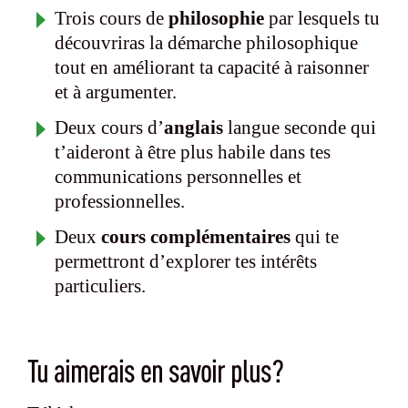
Trois cours de
philosophie
par lesquels tu
découvriras la démarche philosophique
tout en améliorant ta capacité à raisonner
et à argumenter.
Deux cours d’
anglais
langue seconde qui
t’aideront à être plus habile dans tes
communications personnelles et
professionnelles.
Deux
cours complémentaires
qui te
permettront d’explorer tes intérêts
particuliers.
Tu aimerais en savoir plus?