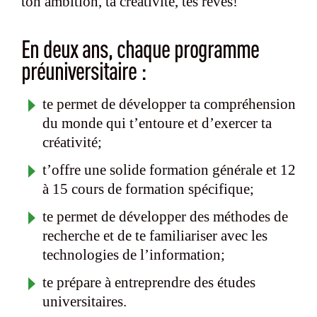
ton ambition, ta créativité, tes rêves!
En deux ans, chaque programme
préuniversitaire :
te permet de développer ta compréhension
du monde qui t’entoure et d’exercer ta
créativité;
t’offre une solide formation générale et 12
à 15 cours de formation spécifique;
te permet de développer des méthodes de
recherche et de te familiariser avec les
technologies de l’information;
te prépare à entreprendre des études
universitaires.