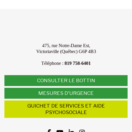
475, rue Notre-Dame Est,
Victoriaville (Québec) G6P 4B3
Téléphone :
819 758-6401
CONSULTER LE BOTTIN
MESURES D'URGENCE
GUICHET DE SERVICES ET AIDE
PSYCHOSOCIALE