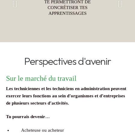
TE PERMETTRONT DE
CONCRÉTISER TES
Préc
Suiv
APPRENTISSAGES
éden
ant
t
Perspectives d'avenir
Sur le marché du travail
Les techniciennes et les techniciens en administration peuvent
exercer leurs fonctions au sein d’organismes et d’entreprises
de plusieurs secteurs d’activités.
Tu pourrais devenir…
Acheteuse ou acheteur