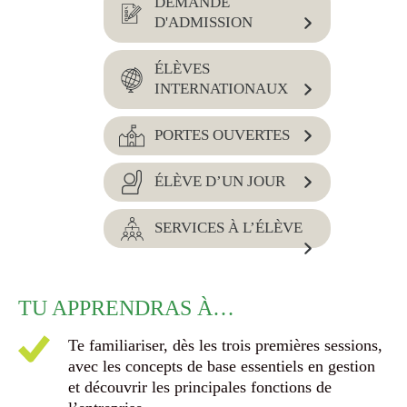
DEMANDE
D'ADMISSION
ÉLÈVES
INTERNATIONAUX
PORTES OUVERTES
ÉLÈVE D’UN JOUR
SERVICES À L’ÉLÈVE
TU APPRENDRAS À…
Te familiariser, dès les trois premières sessions,
avec les concepts de base essentiels en gestion
et découvrir les principales fonctions de