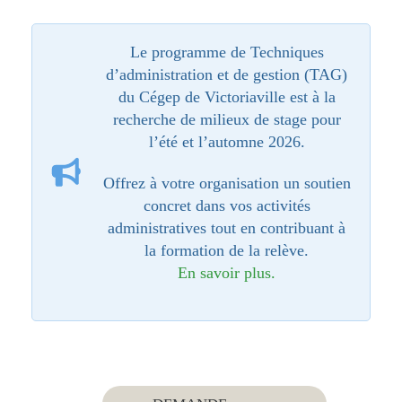
Le programme de Techniques
d’administration et de gestion (TAG)
du Cégep de Victoriaville est à la
recherche de milieux de stage pour
l’été et l’automne 2026.
Offrez à votre organisation un soutien
concret dans vos activités
administratives tout en contribuant à
la formation de la relève.
En savoir plus.