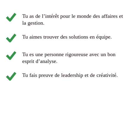
Tu as de l’intérêt pour le monde des affaires et
la gestion.
Tu aimes trouver des solutions en équipe.
Tu es une personne rigoureuse avec un bon
esprit d’analyse.
Tu fais preuve de leadership et de créativité.