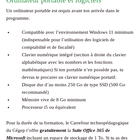
Ordinateur portable et logiciels
Un ordinateur portable est requis avant ton arrivée dans le
programme.
Compatible avec l’environnement Windows 11 minimum
(indispensable pour l’utilisation des logiciels de
comptabilité et de fiscalité)
Clavier numérique intégré (section à droite du clavier
alphabétique avec les nombres et les fonctions
mathématiques) Si ton portable n’en possède pas, tu
devras te procurer un clavier numérique portatif.
Disque dur d’au moins 250 Go de type SSD (500 Go
recommandé)
Mémoire vive de 8 Go minimum
Processeur i5 ou équivalent
Pour la durée de ta formation, le Carrefour technopédagogique
du Cégep t’offre
gratuitement
la
Suite Office 365 de
Microsoft
incluant un espace de stockage de 1 To. Si tu as des