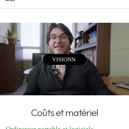
Coûts et matériel