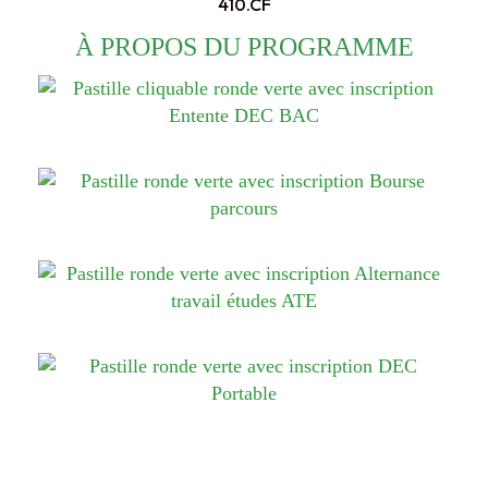
410.CF
À PROPOS DU PROGRAMME