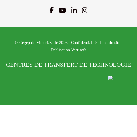
© Cégep de Victoriaville 2026
|
Confidentialité
|
Plan du site
|
Réalisation Vertisoft
CENTRES DE TRANSFERT DE TECHNOLOGIE