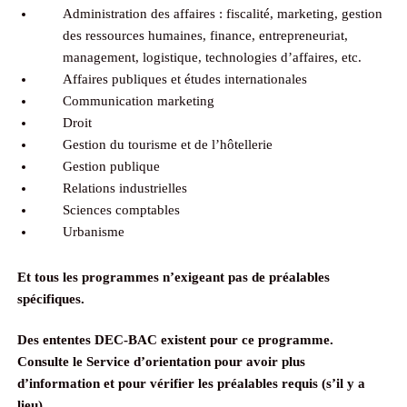
Administration des affaires : fiscalité, marketing, gestion
des ressources humaines, finance, entrepreneuriat,
management, logistique, technologies d’affaires, etc.
Affaires publiques et études internationales
Communication marketing
Droit
Gestion du tourisme et de l’hôtellerie
Gestion publique
Relations industrielles
Sciences comptables
Urbanisme
Et tous les programmes n’exigeant pas de préalables
spécifiques.
Des ententes DEC-BAC existent pour ce programme.
Consulte le Service d’orientation pour avoir plus
d’information et pour vérifier les préalables requis (s’il y a
lieu).