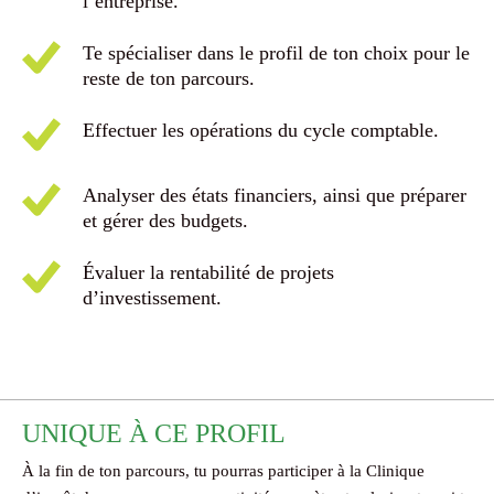
l’entreprise.
Te spécialiser dans le profil de ton choix pour le
reste de ton parcours.
Effectuer les opérations du cycle comptable.
Analyser des états financiers, ainsi que préparer
et gérer des budgets.
Évaluer la rentabilité de projets
d’investissement.
UNIQUE À CE PROFIL
À la fin de ton parcours, tu pourras participer à la Clinique