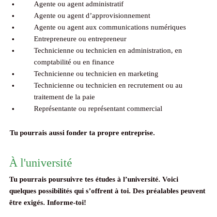
Agente ou agent administratif
Agente ou agent d’approvisionnement
Agente ou agent aux communications numériques
Entrepreneure ou entrepreneur
Technicienne ou technicien en administration, en
comptabilité ou en finance
Technicienne ou technicien en marketing
Technicienne ou technicien en recrutement ou au
traitement de la paie
Représentante ou représentant commercial
Tu pourrais aussi fonder ta propre entreprise.
À l'université
Tu pourrais poursuivre tes études à l’université. Voici
quelques possibilités qui s’offrent à toi. Des préalables peuvent
être exigés. Informe-toi!