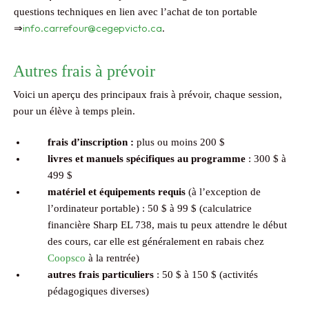
questions techniques en lien avec l’achat de ton portable
info.carrefour@cegepvicto.ca
⇒
.
Autres frais à prévoir
Voici un aperçu des principaux frais à prévoir, chaque session,
pour un élève à temps plein.
frais d’inscription :
plus ou moins 200 $
livres et manuels spécifiques au programme
: 300 $ à
499 $
matériel et équipements requis
(à l’exception de
l’ordinateur portable) : 50 $ à 99 $ (calculatrice
financière Sharp EL 738, mais tu peux attendre le début
des cours, car elle est généralement en rabais chez
Coopsco
à la rentrée)
autres frais particuliers
: 50 $ à 150 $ (activités
pédagogiques diverses)