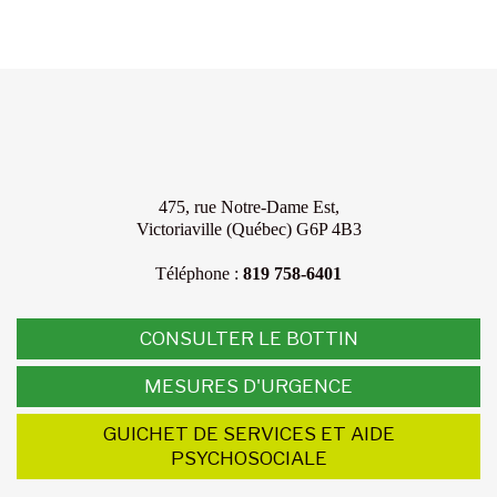
475, rue Notre-Dame Est,
Victoriaville (Québec) G6P 4B3
Téléphone :
819 758-6401
CONSULTER LE BOTTIN
MESURES D'URGENCE
GUICHET DE SERVICES ET AIDE
PSYCHOSOCIALE