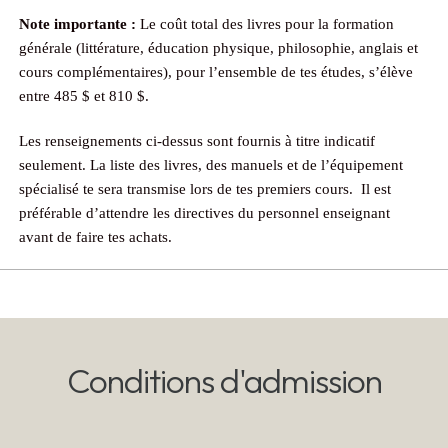
Note importante :
Le coût total des livres pour la formation
générale (littérature, éducation physique, philosophie, anglais et
cours complémentaires), pour l’ensemble de tes études, s’élève
entre 485 $ et 810 $.
Les renseignements ci-dessus sont fournis à titre indicatif
seulement. La liste des livres, des manuels et de l’équipement
spécialisé te sera transmise lors de tes premiers cours. Il est
préférable d’attendre les directives du personnel enseignant
avant de faire tes achats.
Conditions d'admission