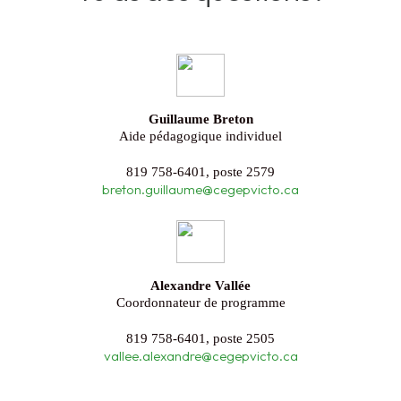
Guillaume Breton
Aide pédagogique individuel
819 758-6401, poste 2579
breton.guillaume@cegepvicto.ca
Alexandre Vallée
Coordonnateur de programme
819 758-6401, poste 2505
vallee.alexandre@cegepvicto.ca