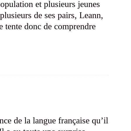
pulation et plusieurs jeunes
plusieurs de ses pairs, Leann,
lle tente donc de comprendre
e de la langue française qu’il