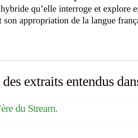
 hybride qu’elle interroge et explore 
t son appropriation de la langue franç
 des extraits entendus dan
’ère du Stream.