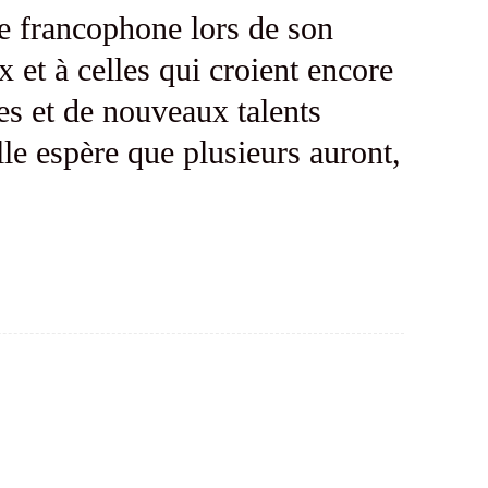
e francophone lors de son
x et à celles qui croient encore
es et de nouveaux talents
le espère que plusieurs auront,