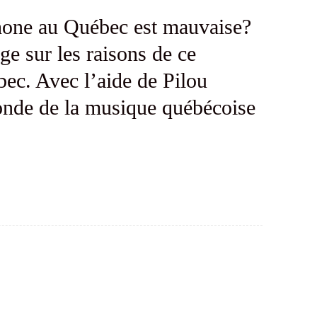
phone au Québec est mauvaise?
ge sur les raisons de ce
ec. Avec l’aide de Pilou
monde de la musique québécoise