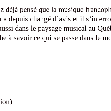
ez déjà pensé que la musique franco
 depuis changé d’avis et il s’interro
ussi dans le paysage musical au Québ
rche à savoir ce qui se passe dans le 
ion)