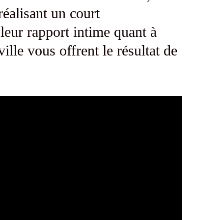
réalisant un court
leur rapport intime quant à
ille vous offrent le résultat de