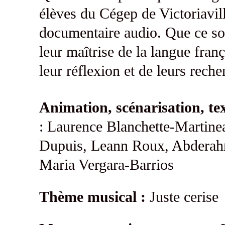
élèves du Cégep de Victoriavill
documentaire audio. Que ce soi
leur maîtrise de la langue franç
leur réflexion et de leurs reche
Animation, scénarisation, tex
: Laurence Blanchette-Martine
Dupuis, Leann Roux, Abderah
Maria Vergara-Barrios
Thème musical :
Juste cerise