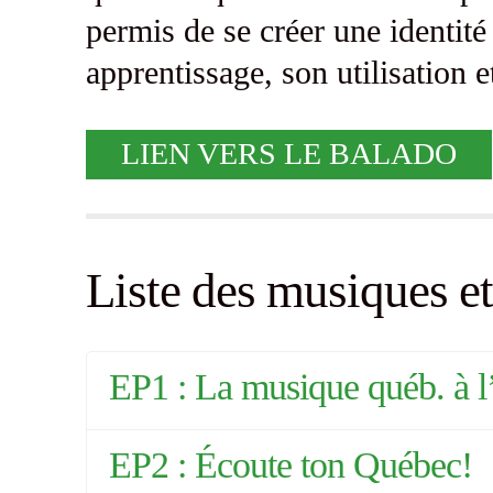
permis de se créer une identité
apprentissage, son utilisation e
LIEN VERS LE BALADO
Liste des musiques et
EP1 : La musique québ. à l
EP2 : Écoute ton Québec!