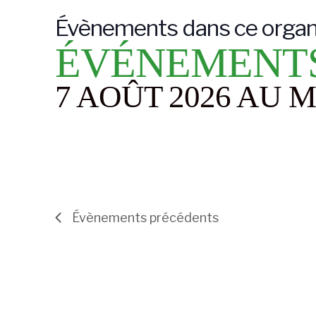
Évènements dans ce organ
ÉVÉNEMENT
7 AOÛT 2026 AU
Évènements
précédents