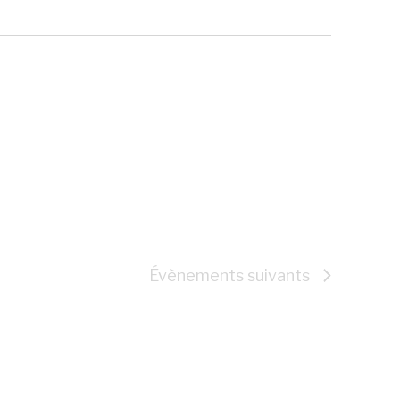
Évènements
suivants