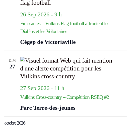
26 Sep 2026 - 9 h
Finissantes – Vulkins Flag football affrontent les
Diablos et les Volontaires
Cégep de Victoriaville
DIM
27
27 Sep 2026 - 11 h
Vulkins Cross-country – Compétition RSEQ #2
Parc Terre-des-jeunes
octobre 2026