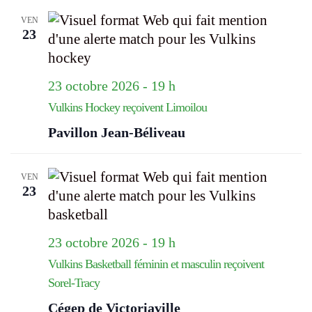
VEN
23
23 octobre 2026 - 19 h
Vulkins Hockey reçoivent Limoilou
Pavillon Jean-Béliveau
VEN
23
23 octobre 2026 - 19 h
Vulkins Basketball féminin et masculin reçoivent
Sorel-Tracy
Cégep de Victoriaville