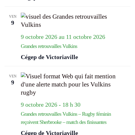
VEN
9
9 octobre 2026
au
11 octobre 2026
Grandes retrouvailles Vulkins
Cégep de Victoriaville
VEN
9
9 octobre 2026 - 18 h 30
Grandes retrouvailles Vulkins – Rugby féminin
reçoivent Sherbrooke – match des finissantes
Cégep de Victoriaville