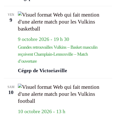
VEN
9
9 octobre 2026 - 19 h 30
Grandes retrouvailles Vulkins – Basket masculin
reçoivent Champlain-Lennoxville – Match
d’ouverture
Cégep de Victoriaville
SAM
10
10 octobre 2026 - 13 h