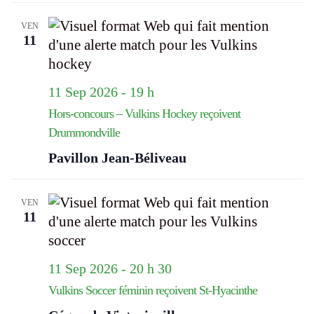
VEN
11
11 Sep 2026 - 19 h
Hors-concours – Vulkins Hockey reçoivent
Drummondville
Pavillon Jean-Béliveau
VEN
11
11 Sep 2026 - 20 h 30
Vulkins Soccer féminin reçoivent St-Hyacinthe