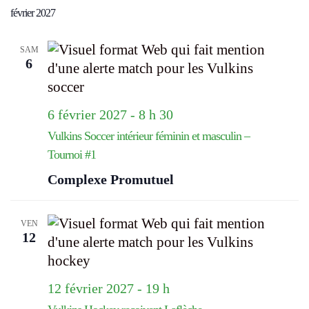
février 2027
SAM
6
6 février 2027 - 8 h 30
Vulkins Soccer intérieur féminin et masculin –
Tournoi #1
Complexe Promutuel
VEN
12
12 février 2027 - 19 h