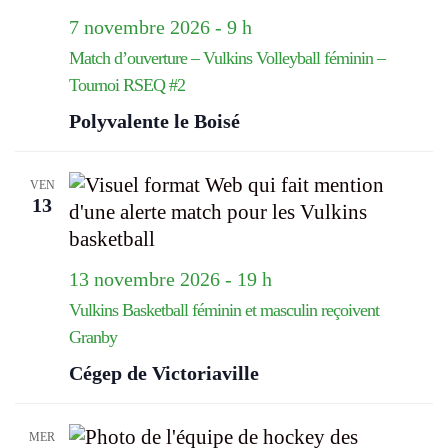
7 novembre 2026 - 9 h
Match d’ouverture – Vulkins Volleyball féminin –
Tournoi RSEQ #2
Polyvalente le Boisé
VEN
13
13 novembre 2026 - 19 h
Vulkins Basketball féminin et masculin reçoivent
Granby
Cégep de Victoriaville
MER