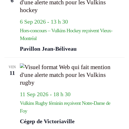
6
6 Sep 2026 - 13 h 30
Hors-concours – Vulkins Hockey reçoivent Vieux-
Montréal
Pavillon Jean-Béliveau
VEN
11
11 Sep 2026 - 18 h 30
Vulkins Rugby féminin reçoivent Notre-Dame de
Foy
Cégep de Victoriaville