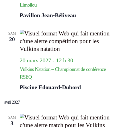
Limoilou
Pavillon Jean-Béliveau
SAM
20
20 mars 2027 - 12 h 30
Vulkins Natation – Championnat de conférence
RSEQ
Piscine Edouard-Dubord
avril 2027
SAM
3