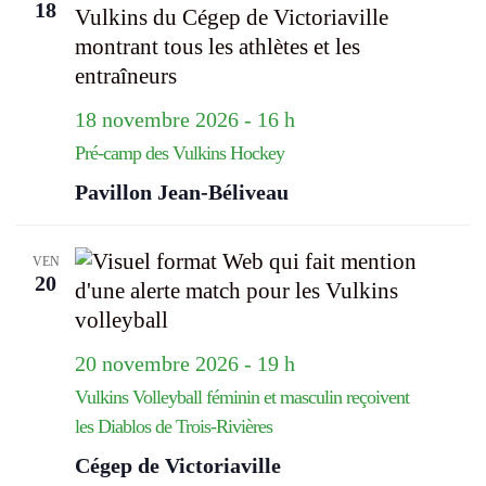
18
18 novembre 2026 - 16 h
Pré-camp des Vulkins Hockey
Pavillon Jean-Béliveau
VEN
20
20 novembre 2026 - 19 h
Vulkins Volleyball féminin et masculin reçoivent
les Diablos de Trois-Rivières
Cégep de Victoriaville