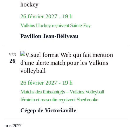
26 février 2027 - 19 h
Vulkins Hockey reçoivent Sainte-Foy
Pavillon Jean-Béliveau
VEN
26
26 février 2027 - 19 h
Matchs des finissant(e)s – Vulkins Volleyball
féminin et masculin reçoivent Sherbrooke
Cégep de Victoriaville
mars 2027