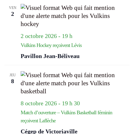
VEN
2
2 octobre 2026 - 19 h
Vulkins Hockey reçoivent Lévis
Pavillon Jean-Béliveau
JEU
8
8 octobre 2026 - 19 h 30
Match d’ouverture – Vulkins Basketball féminin
reçoivent Laflèche
Cégep de Victoriaville