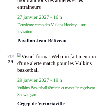
27 janvier 2027 - 16 h
Deuxième camp des Vulkins Hockey – sur
invitation
Pavillon Jean-Béliveau
VEN
29
29 janvier 2027 - 19 h
Vulkins Basketball féminin et masculin reçoivent
Shawinigan
Cégep de Victoriaville