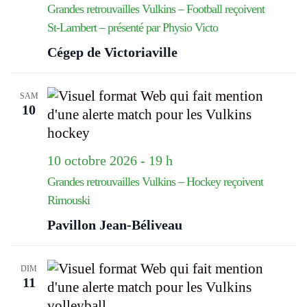
Grandes retrouvailles Vulkins – Football reçoivent
St-Lambert – présenté par Physio Victo
Cégep de Victoriaville
SAM
10
10 octobre 2026 - 19 h
Grandes retrouvailles Vulkins – Hockey reçoivent
Rimouski
Pavillon Jean-Béliveau
DIM
11