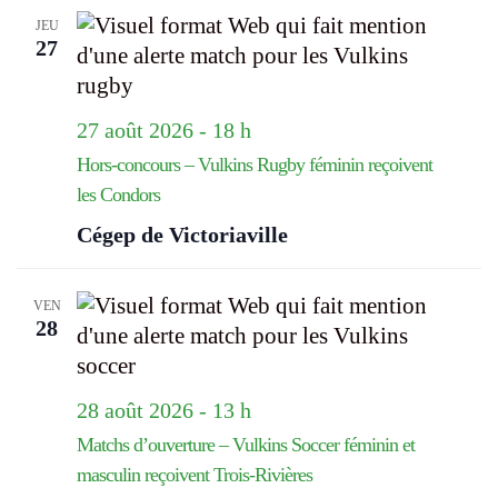
JEU
27
27 août 2026 - 18 h
Hors-concours – Vulkins Rugby féminin reçoivent
les Condors
Cégep de Victoriaville
VEN
28
28 août 2026 - 13 h
Matchs d’ouverture – Vulkins Soccer féminin et
masculin reçoivent Trois-Rivières