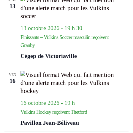
MAR
13
13 octobre 2026 - 19 h 30
Finissants – Vulkins Soccer masculin reçoivent
Granby
Cégep de Victoriaville
VEN
16
16 octobre 2026 - 19 h
Vulkins Hockey reçoivent Thetford
Pavillon Jean-Béliveau