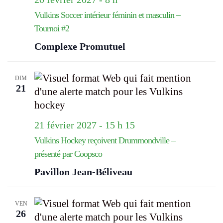
Vulkins Soccer intérieur féminin et masculin –
Tournoi #2
Complexe Promutuel
DIM
21
21 février 2027 - 15 h 15
Vulkins Hockey reçoivent Drummondville –
présenté par Coopsco
Pavillon Jean-Béliveau
VEN
26