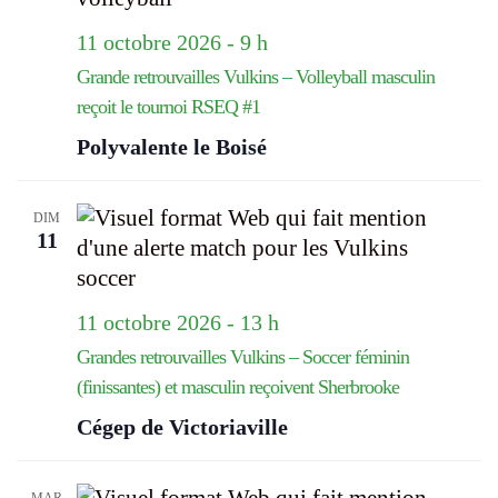
11 octobre 2026 - 9 h
Grande retrouvailles Vulkins – Volleyball masculin
reçoit le tournoi RSEQ #1
Polyvalente le Boisé
DIM
11
11 octobre 2026 - 13 h
Grandes retrouvailles Vulkins – Soccer féminin
(finissantes) et masculin reçoivent Sherbrooke
Cégep de Victoriaville