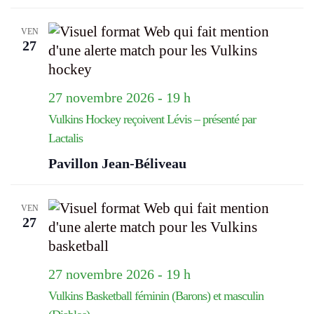
VEN
27
27 novembre 2026 - 19 h
Vulkins Hockey reçoivent Lévis – présenté par
Lactalis
Pavillon Jean-Béliveau
VEN
27
27 novembre 2026 - 19 h
Vulkins Basketball féminin (Barons) et masculin