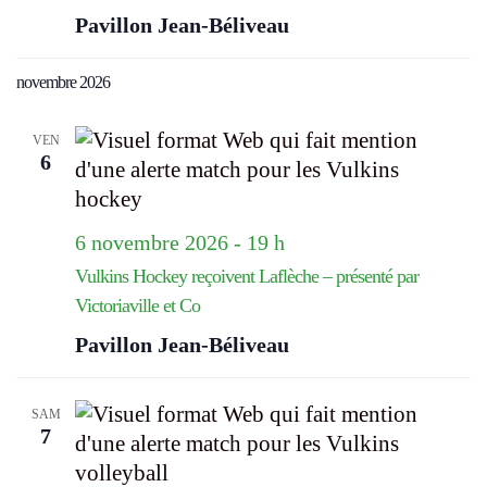
Pavillon Jean-Béliveau
novembre 2026
VEN
6
6 novembre 2026 - 19 h
Vulkins Hockey reçoivent Laflèche – présenté par
Victoriaville et Co
Pavillon Jean-Béliveau
SAM
7