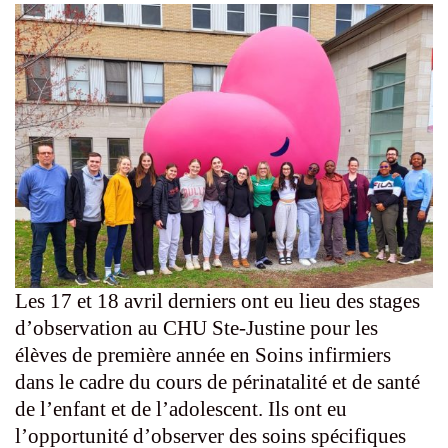
Les 17 et 18 avril derniers ont eu lieu des stages
d’observation au CHU Ste-Justine pour les
élèves de première année en Soins infirmiers
dans le cadre du cours de périnatalité et de santé
de l’enfant et de l’adolescent. Ils ont eu
l’opportunité d’observer des soins spécifiques