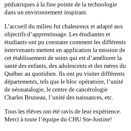
pédiatriques à la fine pointe de la technologie
dans un environnement inspirant.
L’accueil du milieu fut chaleureux et adapté aux
objectifs d’apprentissage. Les étudiantes et
étudiants ont pu constater comment les différents
intervenants mettent en application la mission de
cet établissement de soins qui est d’améliorer la
santé des enfants, des adolescents et des mères du
Québec au quotidien. Ils ont pu visiter différents
départements, tels que le bloc opératoire, l’unité
de néonatalogie, le centre de cancérologie
Charles Bruneau, l’unité des naissances, etc.
Tous les élèves ont été ravis de leur expérience.
Merci à toute l’équipe du CHU Ste-Justine!