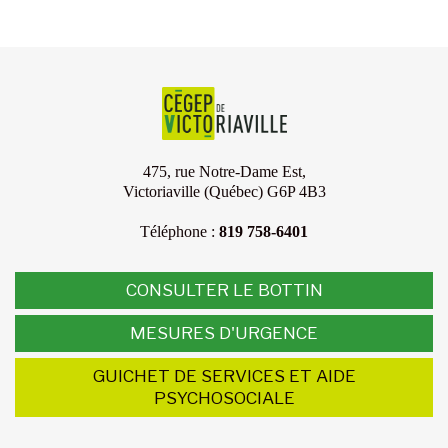
475, rue Notre-Dame Est,
Victoriaville (Québec) G6P 4B3
Téléphone :
819 758-6401
CONSULTER LE BOTTIN
MESURES D'URGENCE
GUICHET DE SERVICES ET AIDE
PSYCHOSOCIALE