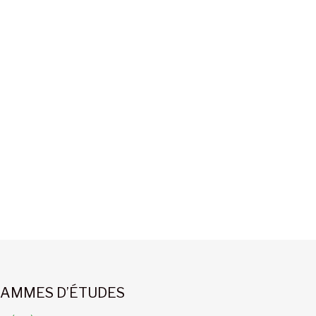
AMMES D’ÉTUDES