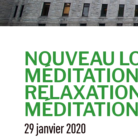
NOUVEAU L
MÉDITATION
RELAXATION
MÉDITATION
29 janvier 2020