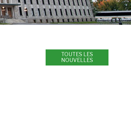
TOUTES LES
NOUVELLES