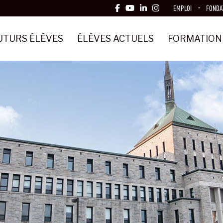
EMPLOI
FONDA
UTURS ÉLÈVES
ÉLÈVES ACTUELS
FORMATION