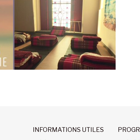
INFORMATIONS UTILES
PROGR