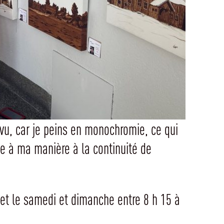
 vu, car je peins en monochromie, ce qui
bue à ma manière à la continuité de
0 et le samedi et dimanche entre 8 h 15 à