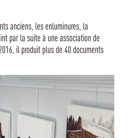
nts anciens, les enluminures, la
oint par la suite à une association de
2016, il produit plus de 40 documents