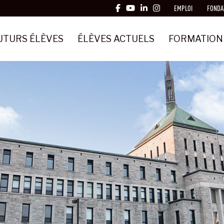
EMPLOI
FONDA
UTURS ÉLÈVES
ÉLÈVES ACTUELS
FORMATION