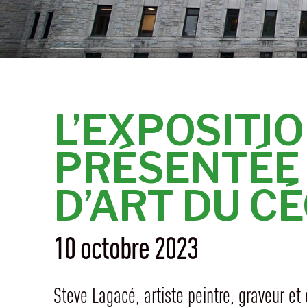
L’EXPOSITIO
PRÉSENTÉE 
D’ART DU C
10 octobre 2023
Steve Lagacé, artiste peintre, graveur et