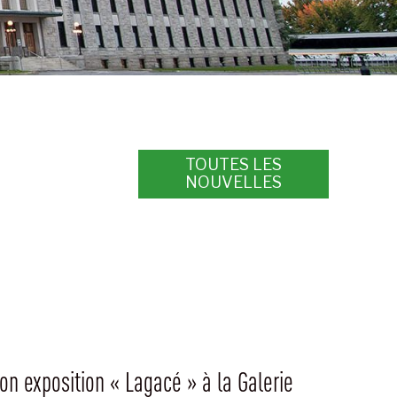
TOUTES LES
NOUVELLES
son exposition « Lagacé » à la Galerie