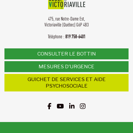
475, rue Notre-Dame Est,
Victoriaville (Québec) G6P 4B3
Téléphone :
819 758-6401
CONSULTER LE BOTTIN
MESURES D'URGENCE
GUICHET DE SERVICES ET AIDE
PSYCHOSOCIALE