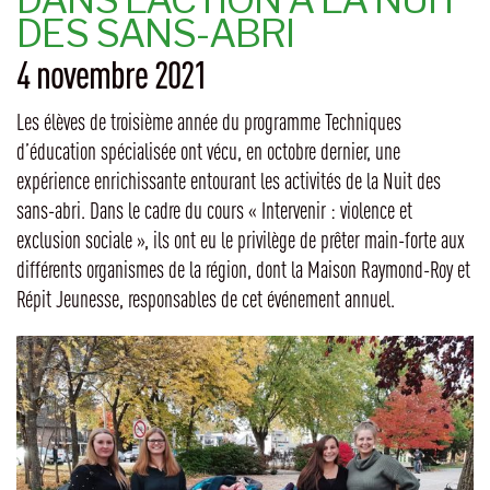
DES SANS-ABRI
4 novembre 2021
Les élèves de troisième année du programme Techniques
d’éducation spécialisée ont vécu, en octobre dernier, une
expérience enrichissante entourant les activités de la Nuit des
sans-abri. Dans le cadre du cours « Intervenir : violence et
exclusion sociale », ils ont eu le privilège de prêter main-forte aux
différents organismes de la région, dont la Maison Raymond-Roy et
Répit Jeunesse, responsables de cet événement annuel.