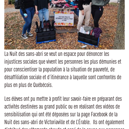
La Nuit des sans-abri se veut un espace pour dénoncer les
injustices sociales que vivent les personnes les plus démunies et
pour conscientiser la population à la situation de pauvreté, de
désaffiliation sociale et d’itinérance à laquelle sont confrontés de
plus en plus de Québécois.
Les élèves ont pu mettre à profit leur savoir-faire en préparant des
activités destinées au grand public ou en réalisant des vidéos de
sensibilisation qui ont été déposées sur la page Facebook de la
Nuit des sans-abri de Victoriaville et de L’Érable. Ils ont également