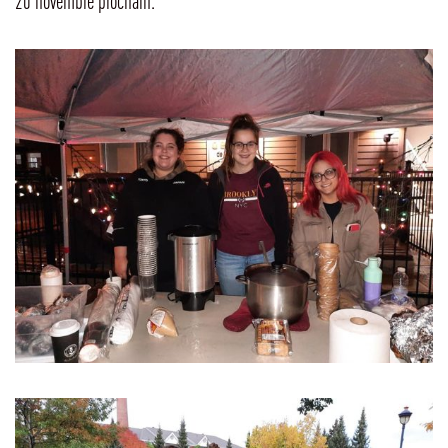
20 novembre prochain.