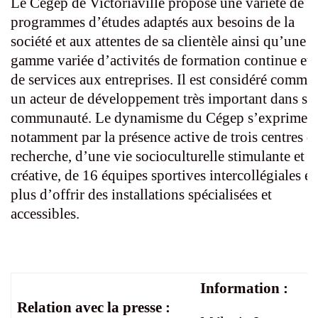
Le Cégep de Victoriaville propose une variété de
programmes d’études adaptés aux besoins de la
société et aux attentes de sa clientèle ainsi qu’une
gamme variée d’activités de formation continue et
de services aux entreprises. Il est considéré comme
un acteur de développement très important dans sa
communauté. Le dynamisme du Cégep s’exprime
notamment par la présence active de trois centres d
recherche, d’une vie socioculturelle stimulante et
créative, de 16 équipes sportives intercollégiales e
plus d’offrir des installations spécialisées et
accessibles.
Information :
Relation avec la presse :