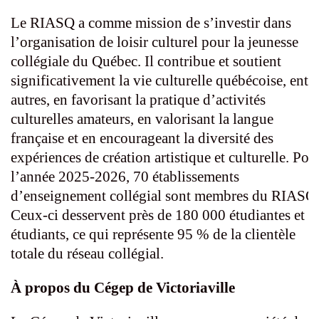
Le RIASQ a comme mission de s’investir dans
l’organisation de loisir culturel pour la jeunesse
collégiale du Québec. Il contribue et soutient
significativement la vie culturelle québécoise, entr
autres, en favorisant la pratique d’activités
culturelles amateurs, en valorisant la langue
française et en encourageant la diversité des
expériences de création artistique et culturelle. Pou
l’année 2025-2026, 70 établissements
d’enseignement collégial sont membres du RIASQ
Ceux-ci desservent près de 180 000 étudiantes et
étudiants, ce qui représente 95 % de la clientèle
totale du réseau collégial.
À propos du Cégep de Victoriaville