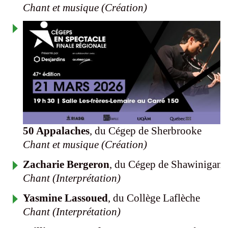
Chant et musique (Création)
50 Appalaches
, du Cégep de Sherbrooke
Chant et musique (Création)
Zacharie Bergeron
, du Cégep de Shawinigan
Chant (Interprétation)
Yasmine Lassoued
, du Collège Laflèche
Chant (Interprétation)