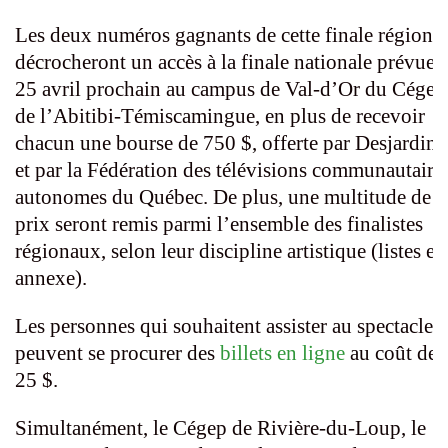
Les deux numéros gagnants de cette finale régiona
décrocheront un accès à la finale nationale prévue l
25 avril prochain au campus de Val-d’Or du Cégep
de l’Abitibi-Témiscamingue, en plus de recevoir
chacun une bourse de 750 $, offerte par Desjardins
et par la Fédération des télévisions communautaire
autonomes du Québec. De plus, une multitude de
prix seront remis parmi l’ensemble des finalistes
régionaux, selon leur discipline artistique (listes en
annexe).
Les personnes qui souhaitent assister au spectacle
peuvent se procurer des
billets en ligne
au coût de
25 $.
Simultanément, le Cégep de Rivière-du-Loup, le