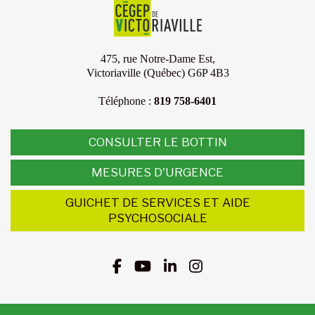
475, rue Notre-Dame Est,
Victoriaville (Québec) G6P 4B3
Téléphone :
819 758-6401
CONSULTER LE BOTTIN
MESURES D'URGENCE
GUICHET DE SERVICES ET AIDE
PSYCHOSOCIALE