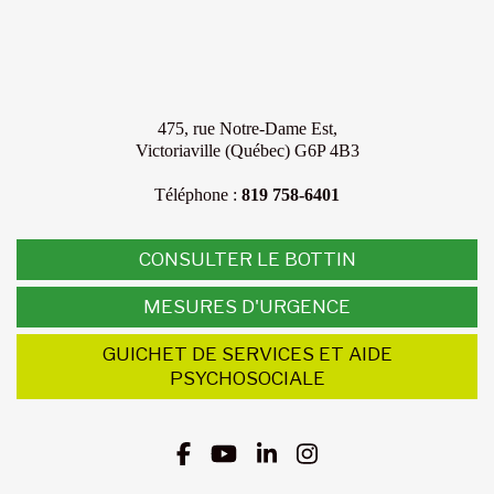
475, rue Notre-Dame Est,
Victoriaville (Québec) G6P 4B3
Téléphone :
819 758-6401
CONSULTER LE BOTTIN
MESURES D'URGENCE
GUICHET DE SERVICES ET AIDE
PSYCHOSOCIALE