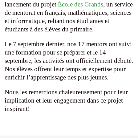
lancement du projet
École des Grands
, un service
de mentorat en français, mathématiques, sciences
et informatique, reliant nos étudiantes et
étudiants à des élèves du primaire.
Le 7 septembre dernier, nos 17 mentors ont suivi
une formation pour se préparer et le 14
septembre, les activités ont officiellement débuté.
Nos élèves offrent leur temps et expertise pour
enrichir l’apprentissage des plus jeunes.
Nous les remercions chaleureusement pour leur
implication et leur engagement dans ce projet
inspirant!