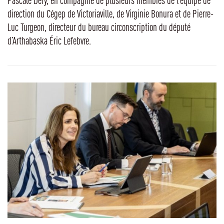
direction du Cégep de Victoriaville, de Virginie Bonura et de Pierre-
Luc Turgeon, directeur du bureau circonscription du député
d’Arthabaska Éric Lefebvre.