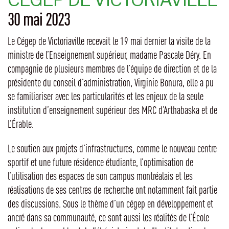
30 mai 2023
Le Cégep de Victoriaville recevait le 19 mai dernier la visite de la
ministre de l’Enseignement supérieur, madame Pascale Déry. En
compagnie de plusieurs membres de l’équipe de direction et de la
présidente du conseil d’administration, Virginie Bonura, elle a pu
se familiariser avec les particularités et les enjeux de la seule
institution d’enseignement supérieur des MRC d’Arthabaska et de
L’Érable.
Le soutien aux projets d’infrastructures, comme le nouveau centre
sportif et une future résidence étudiante, l’optimisation de
l’utilisation des espaces de son campus montréalais et les
réalisations de ses centres de recherche ont notamment fait partie
des discussions. Sous le thème d’un cégep en développement et
ancré dans sa communauté, ce sont aussi les réalités de l’École