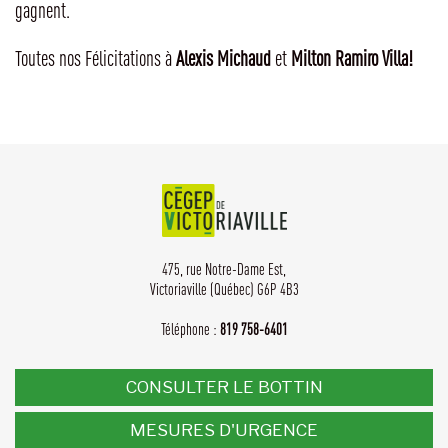
gagnent.
Toutes nos Félicitations à
Alexis Michaud
et
Milton Ramiro Villa!
475, rue Notre-Dame Est,
Victoriaville (Québec) G6P 4B3
Téléphone :
819 758-6401
CONSULTER LE BOTTIN
MESURES D'URGENCE