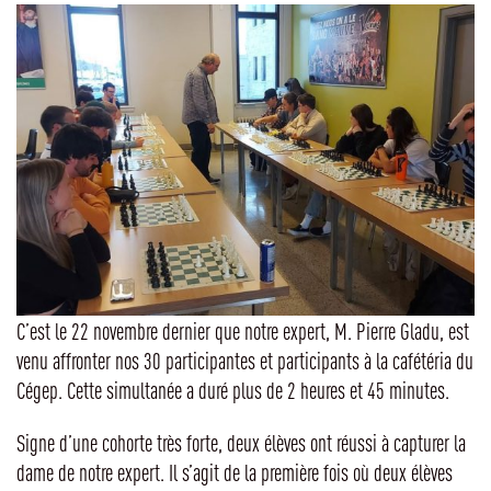
C’est le 22 novembre dernier que notre expert, M. Pierre Gladu, est
venu affronter nos 30 participantes et participants à la cafétéria du
Cégep. Cette simultanée a duré plus de 2 heures et 45 minutes.
Signe d’une cohorte très forte, deux élèves ont réussi à capturer la
dame de notre expert. Il s’agit de la première fois où deux élèves