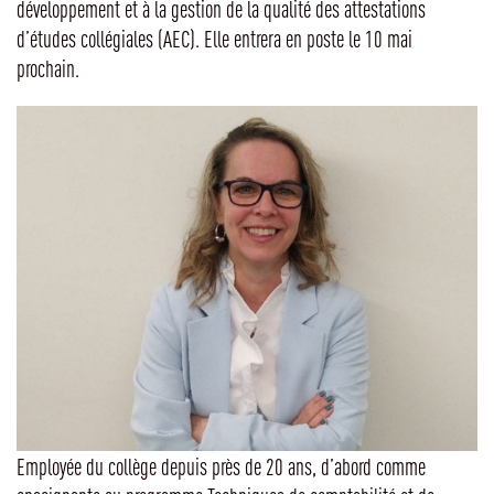
développement et à la gestion de la qualité des attestations
d’études collégiales (AEC). Elle entrera en poste le 10 mai
prochain.
Employée du collège depuis près de 20 ans, d’abord comme