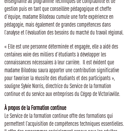
enseignante au programme Techniques de comptabilité et de
gestion puis en tant que conseillère pédagogique et cheffe
d’équipe, madame Bilodeau cumule une forte expérience en
pédagogie, mais également de grandes compétences dans
l’analyse et l’évaluation des besoins du marché du travail régional.
« Elle est une personne déterminée et engagée, elle a aidé des
centaines voire des milliers d’étudiants à développer les
connaissances nécessaires à leur carrière. Il est évident que
madame Bilodeau saura apporter une contribution significative
pour favoriser la réussite des étudiants et des participants »,
souligne Sylvie Norris, directrice du Service de la formation
continue et du service aux entreprises du Cégep de Victoriaville.
À propos de la Formation continue
Le Service de la formation continue offre des formations qui
permettent l’acquisition de compétences techniques essentielles.