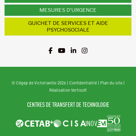
MESURES D'URGENCE
GUICHET DE SERVICES ET AIDE
PSYCHOSOCIALE
© Cégep de Victoriaville 2026
|
Confidentialité
|
Plan du site
|
Réalisation Vertisoft
CENTRES DE TRANSFERT DE TECHNOLOGIE