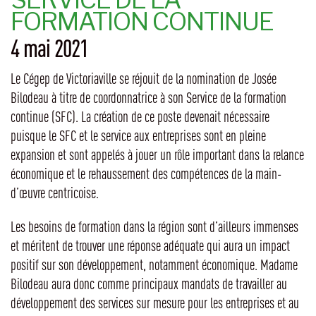
FORMATION CONTINUE
4 mai 2021
Le Cégep de Victoriaville se réjouit de la nomination de Josée
Bilodeau à titre de coordonnatrice à son Service de la formation
continue (SFC). La création de ce poste devenait nécessaire
puisque le SFC et le service aux entreprises sont en pleine
expansion et sont appelés à jouer un rôle important dans la relance
économique et le rehaussement des compétences de la main-
d’œuvre centricoise.
Les besoins de formation dans la région sont d’ailleurs immenses
et méritent de trouver une réponse adéquate qui aura un impact
positif sur son développement, notamment économique. Madame
Bilodeau aura donc comme principaux mandats de travailler au
développement des services sur mesure pour les entreprises et au