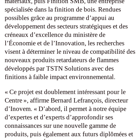
matériaux, puis Finition SMB, une entreprise
spécialisée dans la finition de bois. Rendues
possibles grâce au programme d’appui au
développement des secteurs stratégiques et des
créneaux d’excellence du ministère de
l’Économie et de l’Innovation, les recherches
visent à déterminer le niveau de compatibilité des
nouveaux produits retardateurs de flammes
développés par TSTN Solutions avec des
finitions à faible impact environnemental.
« Ce projet est doublement intéressant pour le
Centre », affirme Bernard Lefrançois, directeur
d’Inovem. « D’abord, il permet à notre équipe
d’expertes et d’experts d’approfondir ses
connaissances sur une nouvelle gamme de
produits, puis également aux futurs diplômées et