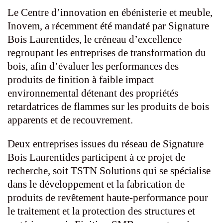
Le Centre d’innovation en ébénisterie et meuble,
Inovem, a récemment été mandaté par Signature
Bois Laurentides, le créneau d’excellence
regroupant les entreprises de transformation du
bois, afin d’évaluer les performances des
produits de finition à faible impact
environnemental détenant des propriétés
retardatrices de flammes sur les produits de bois
apparents et de recouvrement.
Deux entreprises issues du réseau de Signature
Bois Laurentides participent à ce projet de
recherche, soit TSTN Solutions qui se spécialise
dans le développement et la fabrication de
produits de revêtement haute-performance pour
le traitement et la protection des structures et