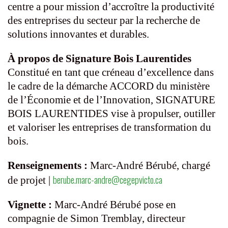
centre a pour mission d’accroître la productivité
des entreprises du secteur par la recherche de
solutions innovantes et durables.
À propos de Signature Bois Laurentides
Constitué en tant que créneau d’excellence dans
le cadre de la démarche ACCORD du ministère
de l’Économie et de l’Innovation, SIGNATURE
BOIS LAURENTIDES vise à propulser, outiller
et valoriser les entreprises de transformation du
bois.
Renseignements :
Marc-André Bérubé, chargé
berube.marc-andre@cegepvicto.ca
de projet |
Vignette :
Marc-André Bérubé pose en
compagnie de Simon Tremblay, directeur