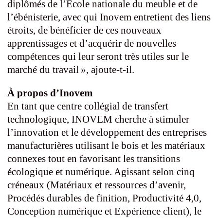
diplômés de l’École nationale du meuble et de
l’ébénisterie, avec qui Inovem entretient des liens
étroits, de bénéficier de ces nouveaux
apprentissages et d’acquérir de nouvelles
compétences qui leur seront très utiles sur le
marché du travail », ajoute-t-il.
À propos d’Inovem
En tant que centre collégial de transfert
technologique, INOVEM cherche à stimuler
l’innovation et le développement des entreprises
manufacturières utilisant le bois et les matériaux
connexes tout en favorisant les transitions
écologique et numérique. Agissant selon cinq
créneaux (Matériaux et ressources d’avenir,
Procédés durables de finition, Productivité 4,0,
Conception numérique et Expérience client), le