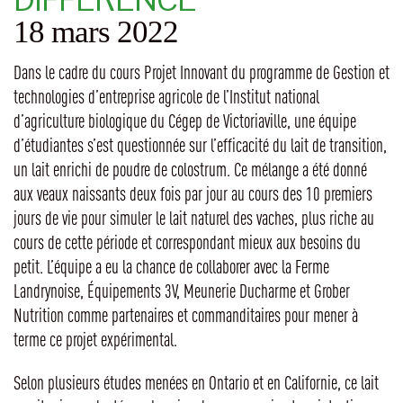
18 mars 2022
Dans le cadre du cours Projet Innovant du programme de Gestion et
technologies d’entreprise agricole de l’Institut national
d’agriculture biologique du Cégep de Victoriaville, une équipe
d’étudiantes s’est questionnée sur l’efficacité du lait de transition,
un lait enrichi de poudre de colostrum. Ce mélange a été donné
aux veaux naissants deux fois par jour au cours des 10 premiers
jours de vie pour simuler le lait naturel des vaches, plus riche au
cours de cette période et correspondant mieux aux besoins du
petit. L’équipe a eu la chance de collaborer avec la Ferme
Landrynoise, Équipements 3V, Meunerie Ducharme et Grober
Nutrition comme partenaires et commanditaires pour mener à
terme ce projet expérimental.
Selon plusieurs études menées en Ontario et en Californie, ce lait