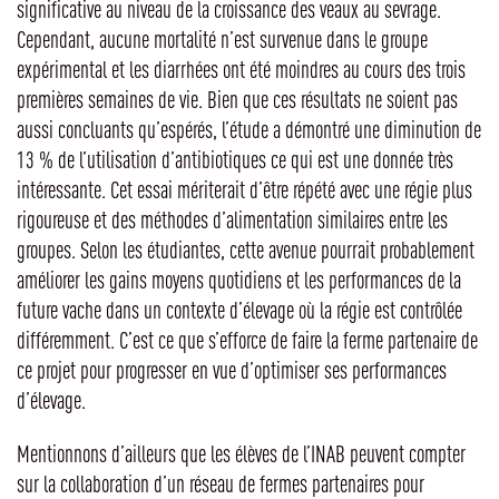
significative au niveau de la croissance des veaux au sevrage.
Cependant, aucune mortalité n’est survenue dans le groupe
expérimental et les diarrhées ont été moindres au cours des trois
premières semaines de vie. Bien que ces résultats ne soient pas
aussi concluants qu’espérés, l’étude a démontré une diminution de
13 % de l’utilisation d’antibiotiques ce qui est une donnée très
intéressante. Cet essai mériterait d’être répété avec une régie plus
rigoureuse et des méthodes d’alimentation similaires entre les
groupes. Selon les étudiantes, cette avenue pourrait probablement
améliorer les gains moyens quotidiens et les performances de la
future vache dans un contexte d’élevage où la régie est contrôlée
différemment. C’est ce que s’efforce de faire la ferme partenaire de
ce projet pour progresser en vue d’optimiser ses performances
d’élevage.
Mentionnons d’ailleurs que les élèves de l’INAB peuvent compter
sur la collaboration d’un réseau de fermes partenaires pour