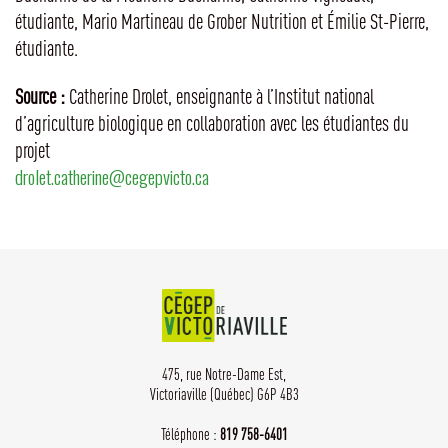
étudiante, Mario Martineau de Grober Nutrition et Émilie St-Pierre,
étudiante.
Source :
Catherine Drolet, enseignante à l’Institut national
d’agriculture biologique en collaboration avec les étudiantes du
projet
drolet.catherine@cegepvicto.ca
475, rue Notre-Dame Est,
Victoriaville (Québec) G6P 4B3
Téléphone :
819 758-6401