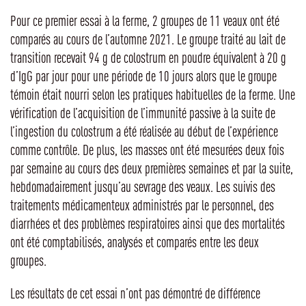
Pour ce premier essai à la ferme, 2 groupes de 11 veaux ont été
comparés au cours de l’automne 2021. Le groupe traité au lait de
transition recevait 94 g de colostrum en poudre équivalent à 20 g
d’IgG par jour pour une période de 10 jours alors que le groupe
témoin était nourri selon les pratiques habituelles de la ferme. Une
vérification de l’acquisition de l’immunité passive à la suite de
l’ingestion du colostrum a été réalisée au début de l’expérience
comme contrôle. De plus, les masses ont été mesurées deux fois
par semaine au cours des deux premières semaines et par la suite,
hebdomadairement jusqu’au sevrage des veaux. Les suivis des
traitements médicamenteux administrés par le personnel, des
diarrhées et des problèmes respiratoires ainsi que des mortalités
ont été comptabilisés, analysés et comparés entre les deux
groupes.
Les résultats de cet essai n’ont pas démontré de différence