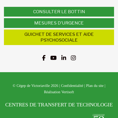
CONSULTER LE BOTTIN
MESURES D'URGENCE
GUICHET DE SERVICES ET AIDE
PSYCHOSOCIALE
© Cégep de Victoriaville 2026
|
Confidentialité
|
Plan du site
|
Réalisation Vertisoft
CENTRES DE TRANSFERT DE TECHNOLOGIE