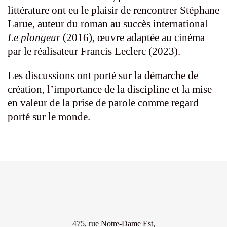
littérature ont eu le plaisir de rencontrer Stéphane
Larue, auteur du roman au succès international
Le plongeur
(2016), œuvre adaptée au cinéma
par le réalisateur Francis Leclerc (2023).
Les discussions ont porté sur la démarche de
création, l’importance de la discipline et la mise
en valeur de la prise de parole comme regard
porté sur le monde.
475, rue Notre-Dame Est,