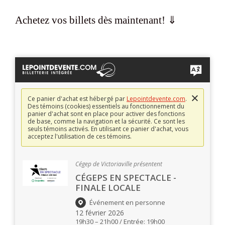
Achetez vos billets dès maintenant! ⇓