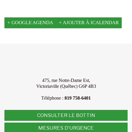
+ GOOGLE AGENDA
+ AJOUTER À ICALENDAR
475, rue Notre-Dame Est,
Victoriaville (Québec) G6P 4B3
Téléphone :
819 758-6401
CONSULTER LE BOTTIN
MESURES D'URGENCE