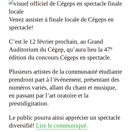
Venez assister à finale locale de Cégeps en
spectacle!
C’est le 12 février prochain, au Grand
e
Auditorium du Cégep, qu’aura lieu la 47
édition du concours Cégeps en spectacle.
Plusieurs artistes de la communauté étudiante
prendront part à l’événement, présentant des
numéros variés, allant du chant et musique,
en passant par l’art oratoire et la
prestidigitation.
Le public pourra ainsi apprécier un spectacle
diversifié!
Lire le communiqué.