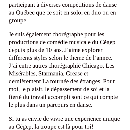
participant à diverses compétitions de danse
au Québec que ce soit en solo, en duo ou en
groupe.
Je suis également chorégraphe pour les
productions de comédie musicale du Cégep
depuis plus de 10 ans. J’aime explorer
différents styles selon le thème de l’année.
J’ai entre autres chorégraphié Chicago, Les
Misérables, Starmania, Grease et
dernièrement La tournée des étranges. Pour
moi, le plaisir, le dépassement de soi et la
fierté du travail accompli sont ce qui compte
le plus dans un parcours en danse.
Si tu as envie de vivre une expérience unique
au Cégep, la troupe est là pour toi!