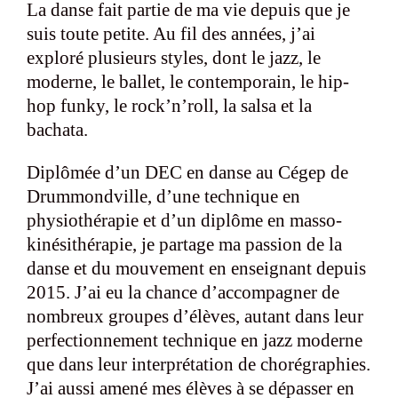
La danse fait partie de ma vie depuis que je
suis toute petite. Au fil des années, j’ai
exploré plusieurs styles, dont le jazz, le
moderne, le ballet, le contemporain, le hip-
hop funky, le rock’n’roll, la salsa et la
bachata.
Diplômée d’un DEC en danse au Cégep de
Drummondville, d’une technique en
physiothérapie et d’un diplôme en masso-
kinésithérapie, je partage ma passion de la
danse et du mouvement en enseignant depuis
2015. J’ai eu la chance d’accompagner de
nombreux groupes d’élèves, autant dans leur
perfectionnement technique en jazz moderne
que dans leur interprétation de chorégraphies.
J’ai aussi amené mes élèves à se dépasser en