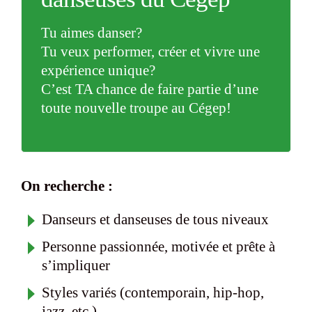
Tu aimes danser?
Tu veux performer, créer et vivre une
expérience unique?
C’est TA chance de faire partie d’une
toute nouvelle troupe au Cégep!
On recherche :
Danseurs et danseuses de tous niveaux
Personne passionnée, motivée et prête à
s’impliquer
Styles variés (contemporain, hip-hop,
jazz, etc.)