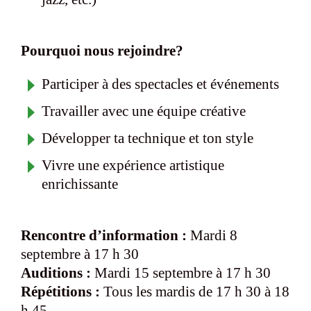
Pourquoi nous rejoindre?
Participer à des spectacles et événements
Travailler avec une équipe créative
Développer ta technique et ton style
Vivre une expérience artistique
enrichissante
Rencontre d’information :
Mardi 8
septembre à 17 h 30
Auditions :
Mardi 15 septembre à 17 h 30
Répétitions :
Tous les mardis de 17 h 30 à 18
h 45