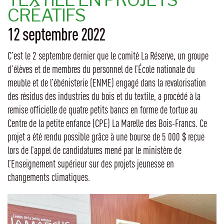
CRÉATIFS
12 septembre 2022
C’est le 2 septembre dernier que le comité La Réserve, un groupe
d’élèves et de membres du personnel de l’École nationale du
meuble et de l’ébénisterie (ENME) engagé dans la revalorisation
des résidus des industries du bois et du textile, a procédé à la
remise officielle de quatre petits bancs en forme de tortue au
Centre de la petite enfance (CPE) La Marelle des Bois-Francs. Ce
projet a été rendu possible grâce à une bourse de 5 000 $ reçue
lors de l’appel de candidatures mené par le ministère de
l’Enseignement supérieur sur des projets jeunesse en
changements climatiques.