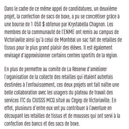
Dans le cadre de ce même appel de candidatures, un deuxième
projet, la confection de sacs de boxe, a pu se concrétiser grâce à
une bourse de 1 050 $ obtenue par Krystabella Chagnon. Les
membres de la communauté de l’ENME ont remis au campus de
Victoriaville ainsi qu’à celui de Montréal un sac fait de retailles de
tissus pour le plus grand plaisir des élèves. Il est également
envisagé d’approvisionner certains centres sportifs de la région.
En plus de permettre au comité de La Réserve d’améliorer
l’organisation de la collecte des retailles qui étaient autrefois
destinées à l’enfouissement, ces deux projets ont fait naître une
belle collaboration avec les usagers du plateau de travail des
services ITC du CIUSSS MCQ situé au Cégep de Victoriaville. En
effet, plusieurs d’entre eux ont pu contribuer à l’aventure en
découpant les retailles de tissus et de mousses qui ont servi à la
confection des bancs et des sacs de boxe.