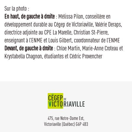
Sur la photo :
En haut, de gauche à droite
: Mélissa Pilon, conseillère en
développement durable au Cégep de Victoriaville, Valérie Deraps,
directrice adjointe au CPE La Marelle, Christian St-Pierre,
enseignant à l’ENME et Louis Gilbert, coordonnateur de l’ENME
Devant, de gauche à droite
: Chloe Martin, Marie-Anne Croteau et
Krystabella Chagnon, étudiantes et Cédric Provencher
475, rue Notre-Dame Est,
Victoriaville (Québec) G6P 4B3