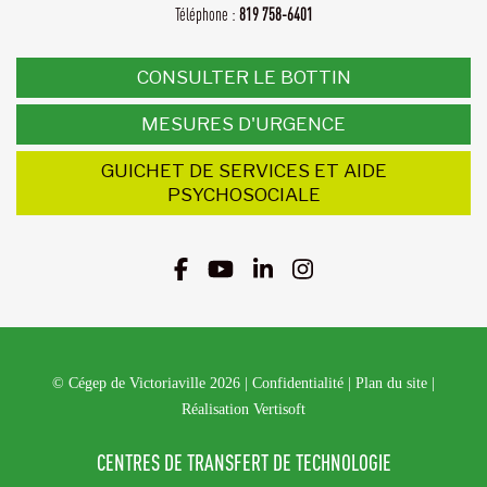
Téléphone :
819 758-6401
CONSULTER LE BOTTIN
MESURES D'URGENCE
GUICHET DE SERVICES ET AIDE
PSYCHOSOCIALE
© Cégep de Victoriaville 2026
|
Confidentialité
|
Plan du site
|
Réalisation Vertisoft
CENTRES DE TRANSFERT DE TECHNOLOGIE