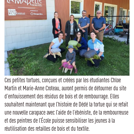
Ces petites tortues, conçues et créées par les étudiantes Chloe
Martin et Marie-Anne Croteau, auront permis de détourner du site
d’enfouissement des résidus de bois et de rembourrage. Elles
souhaitent maintenant que l’histoire de Dédé la tortue qui se refait
une nouvelle carapace avec l’aide de l’ébéniste, de la rembourreuse
et des peintres de l’École puisse sensibiliser les jeunes à la
réutilisation des retailles de bois et du textile.