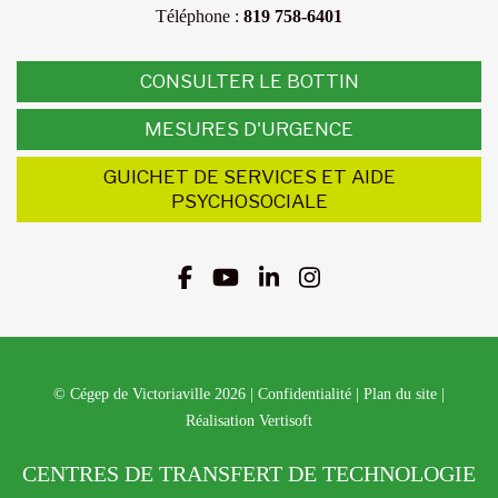
Téléphone :
819 758-6401
CONSULTER LE BOTTIN
MESURES D'URGENCE
GUICHET DE SERVICES ET AIDE
PSYCHOSOCIALE
© Cégep de Victoriaville 2026
|
Confidentialité
|
Plan du site
|
Réalisation Vertisoft
CENTRES DE TRANSFERT DE TECHNOLOGIE