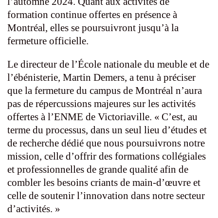
l’automne 2024. Quant aux activités de
formation continue offertes en présence à
Montréal, elles se poursuivront jusqu’à la
fermeture officielle.
Le directeur de l’École nationale du meuble et de
l’ébénisterie, Martin Demers, a tenu à préciser
que la fermeture du campus de Montréal n’aura
pas de répercussions majeures sur les activités
offertes à l’ENME de Victoriaville. « C’est, au
terme du processus, dans un seul lieu d’études et
de recherche dédié que nous poursuivrons notre
mission, celle d’offrir des formations collégiales
et professionnelles de grande qualité afin de
combler les besoins criants de main-d’œuvre et
celle de soutenir l’innovation dans notre secteur
d’activités. »