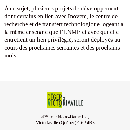
À ce sujet, plusieurs projets de développement
dont certains en lien avec Inovem, le centre de
recherche et de transfert technologique logeant à
la même enseigne que l’ENME et avec qui elle
entretient un lien privilégié, seront déployés au
cours des prochaines semaines et des prochains
mois.
475, rue Notre-Dame Est,
Victoriaville (Québec) G6P 4B3