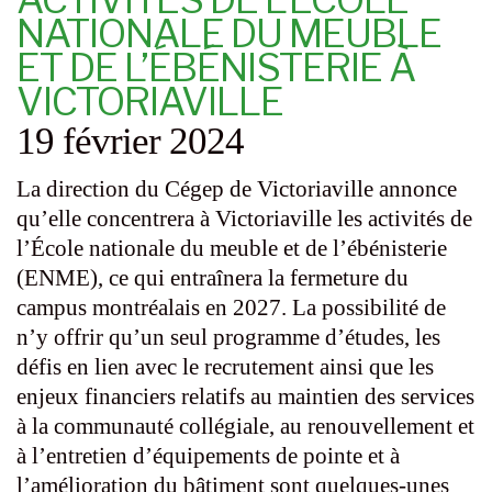
NATIONALE DU MEUBLE
ET DE L’ÉBÉNISTERIE À
VICTORIAVILLE
19 février 2024
La direction du Cégep de Victoriaville annonce
qu’elle concentrera à Victoriaville les activités de
l’École nationale du meuble et de l’ébénisterie
(ENME), ce qui entraînera la fermeture du
campus montréalais en 2027. La possibilité de
n’y offrir qu’un seul programme d’études, les
défis en lien avec le recrutement ainsi que les
enjeux financiers relatifs au maintien des services
à la communauté collégiale, au renouvellement et
à l’entretien d’équipements de pointe et à
l’amélioration du bâtiment sont quelques-unes