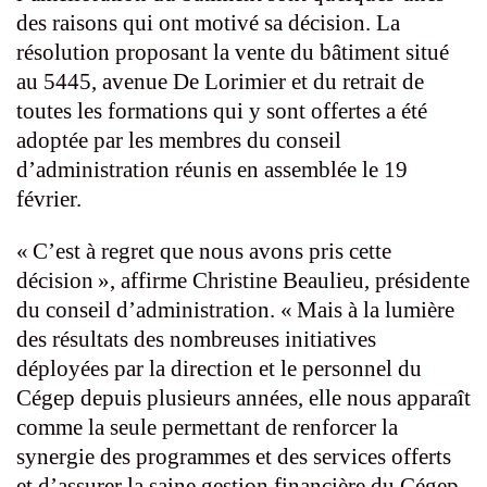
des raisons qui ont motivé sa décision. La
résolution proposant la vente du bâtiment situé
au 5445, avenue De Lorimier et du retrait de
toutes les formations qui y sont offertes a été
adoptée par les membres du conseil
d’administration réunis en assemblée le 19
février.
« C’est à regret que nous avons pris cette
décision », affirme Christine Beaulieu, présidente
du conseil d’administration. « Mais à la lumière
des résultats des nombreuses initiatives
déployées par la direction et le personnel du
Cégep depuis plusieurs années, elle nous apparaît
comme la seule permettant de renforcer la
synergie des programmes et des services offerts
et d’assurer la saine gestion financière du Cégep