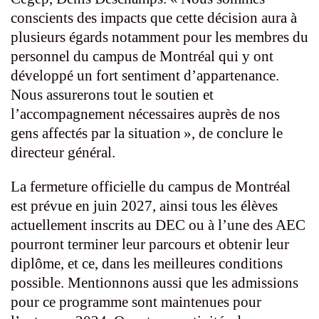
conscients des impacts que cette décision aura à
plusieurs égards notamment pour les membres du
personnel du campus de Montréal qui y ont
développé un fort sentiment d’appartenance.
Nous assurerons tout le soutien et
l’accompagnement nécessaires auprès de nos
gens affectés par la situation », de conclure le
directeur général.
La fermeture officielle du campus de Montréal
est prévue en juin 2027, ainsi tous les élèves
actuellement inscrits au DEC ou à l’une des AEC
pourront terminer leur parcours et obtenir leur
diplôme, et ce, dans les meilleures conditions
possible. Mentionnons aussi que les admissions
pour ce programme sont maintenues pour