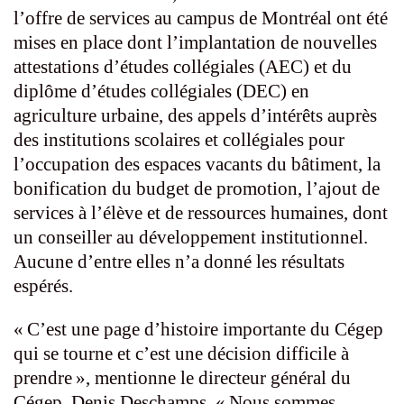
l’offre de services au campus de Montréal ont été
mises en place dont l’implantation de nouvelles
attestations d’études collégiales (AEC) et du
diplôme d’études collégiales (DEC) en
agriculture urbaine, des appels d’intérêts auprès
des institutions scolaires et collégiales pour
l’occupation des espaces vacants du bâtiment, la
bonification du budget de promotion, l’ajout de
services à l’élève et de ressources humaines, dont
un conseiller au développement institutionnel.
Aucune d’entre elles n’a donné les résultats
espérés.
« C’est une page d’histoire importante du Cégep
qui se tourne et c’est une décision difficile à
prendre », mentionne le directeur général du
Cégep, Denis Deschamps. « Nous sommes