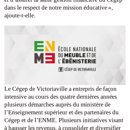
dans le respect de notre mission éducative »,
ajoute-t-elle.
Le Cégep de Victoriaville a entrepris de façon
intensive au cours des quatre dernières années
plusieurs démarches auprès du ministère de
l’Enseignement supérieur et des partenaires du
Cégep et de l’ENME. Plusieurs initiatives visant
à hausser les revenus, à consolider et diversifier