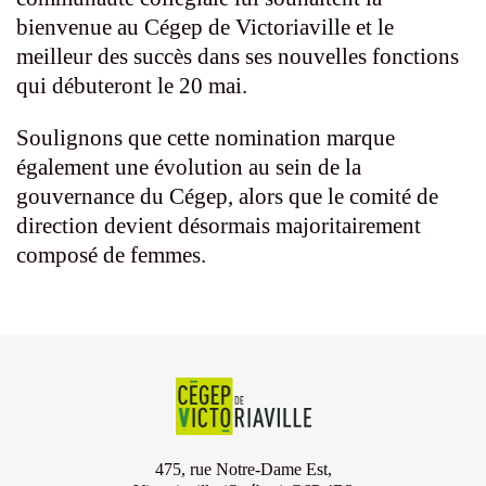
bienvenue au Cégep de Victoriaville et le
meilleur des succès dans ses nouvelles fonctions
qui débuteront le 20 mai.
Soulignons que cette nomination marque
également une évolution au sein de la
gouvernance du Cégep, alors que le comité de
direction devient désormais majoritairement
composé de femmes.
475, rue Notre-Dame Est,