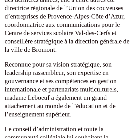
directrice régionale de l’Union des couveuses
d’entreprises de Provence-Alpes-Côte d’Azur,
coordonnatrice aux communications pour le
Centre de services scolaire Val-des-Cerfs et
conseillère stratégique à la direction générale de
la ville de Bromont.
Reconnue pour sa vision stratégique, son
leadership rassembleur, son expertise en
gouvernance et ses compétences en gestion
internationale et partenariats multiculturels,
madame Leboeuf a également un grand
attachement au monde de l’éducation et de
l’enseignement supérieur.
Le conseil d’administration et toute la
communauté collégiale lui souhaitent la