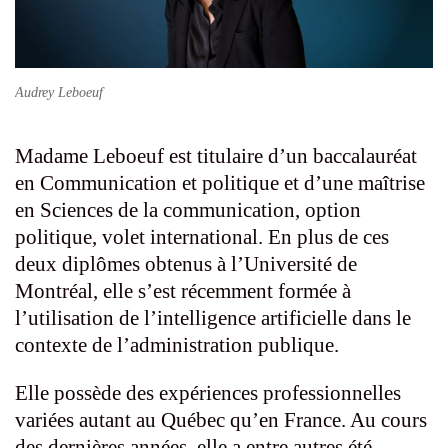
Audrey Leboeuf
Madame Leboeuf est titulaire d’un baccalauréat
en Communication et politique et d’une maîtrise
en Sciences de la communication, option
politique, volet international. En plus de ces
deux diplômes obtenus à l’Université de
Montréal, elle s’est récemment formée à
l’utilisation de l’intelligence artificielle dans le
contexte de l’administration publique.
Elle possède des expériences professionnelles
variées autant au Québec qu’en France. Au cours
des dernières années, elle a entre autres été