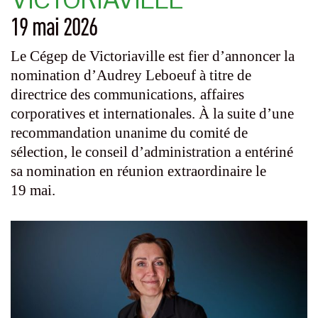
19 mai 2026
Le Cégep de Victoriaville est fier d’annoncer la
nomination d’Audrey Leboeuf à titre de
directrice des communications, affaires
corporatives et internationales. À la suite d’une
recommandation unanime du comité de
sélection, le conseil d’administration a entériné
sa nomination en réunion extraordinaire le
19 mai.