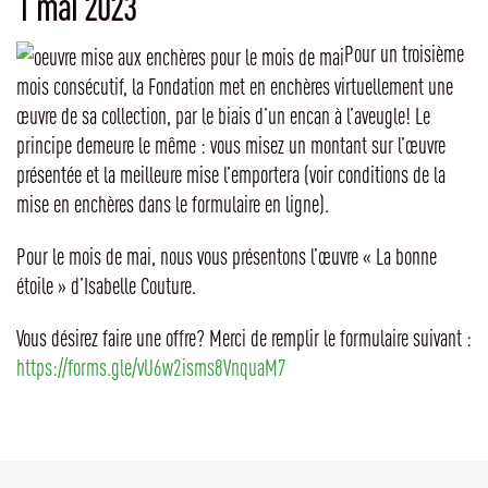
1 mai 2023
Pour un troisième
mois consécutif, la Fondation met en enchères virtuellement une
œuvre de sa collection, par le biais d’un encan à l’aveugle! Le
principe demeure le même : vous misez un montant sur l’œuvre
présentée et la meilleure mise l’emportera (voir conditions de la
mise en enchères dans le formulaire en ligne).
Pour le mois de mai, nous vous présentons l’œuvre « La bonne
étoile » d’Isabelle Couture.
Vous désirez faire une offre? Merci de remplir le formulaire suivant :
https://forms.gle/vU6w2isms8VnquaM7