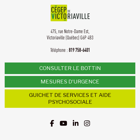
475, rue Notre-Dame Est,
Victoriaville (Québec) G6P 4B3
Téléphone :
819 758-6401
CONSULTER LE BOTTIN
MESURES D'URGENCE
GUICHET DE SERVICES ET AIDE
PSYCHOSOCIALE