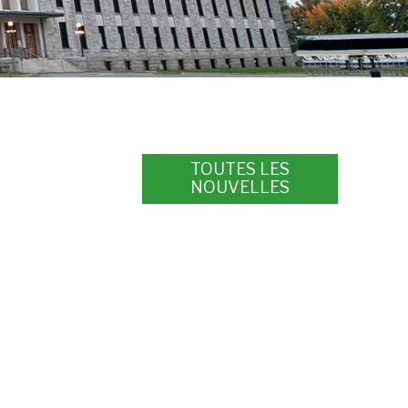
TOUTES LES
NOUVELLES