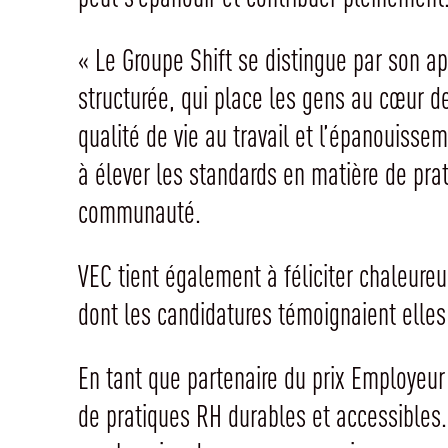
« Le Groupe Shift se distingue par son a
structurée, qui place les gens au cœur 
qualité de vie au travail et l’épanouisse
à élever les standards en matière de prat
communauté.
VEC tient également à féliciter chaleureu
dont les candidatures témoignaient elles
En tant que partenaire du prix Employeur 
de pratiques RH durables et accessibles. 