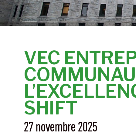
VEC ENTREP
COMMUNAUT
L’EXCELLEN
SHIFT
27 novembre 2025