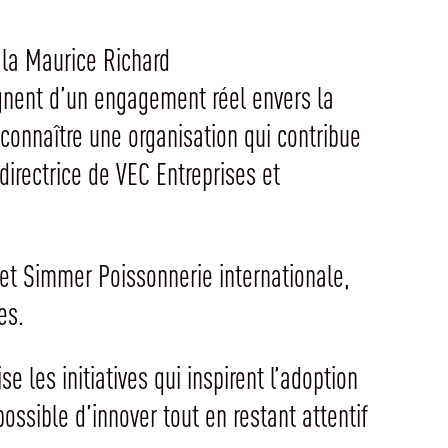
gnent d’un engagement réel envers la
econnaître une organisation qui contribue
directrice de VEC Entreprises et
 et Simmer Poissonnerie internationale,
es.
 les initiatives qui inspirent l’adoption
ossible d’innover tout en restant attentif