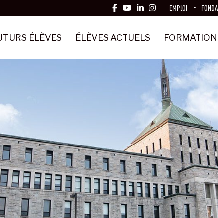
EMPLOI
FONDA
UTURS ÉLÈVES
ÉLÈVES ACTUELS
FORMATION