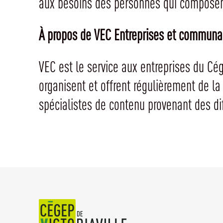
aux besoins des personnes qui composent
À propos de VEC Entreprises et communa
VEC est le service aux entreprises du Cé
organisent et offrent régulièrement de la
spécialistes de contenu provenant des di