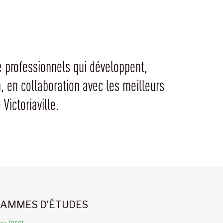
e professionnels qui développent,
, en collaboration avec les meilleurs
 Victoriaville.
AMMES D’ÉTUDES