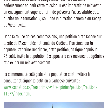
sérieusement en péril cette mission. Il est impératif de réinvestir
en enseignement supérieur afin de préserver l’accessibilité et la
qualité de la formation », souligne la direction générale du Cégep
de Victoriaville.
Dans la foulée de ces compressions, une pétition a été lancée sur
le site de l’Assemblée nationale du Québec. Parrainée par la
députée Catherine Gentilcore, cette pétition, en ligne depuis le
25 août, invite la population à s’opposer à ces mesures budgétaires
et à exiger un réinvestissement.
La communauté collégiale et la population sont invitées à
consulter et signer la pétition à l’adresse suivante :
www.assnat.qc.ca/fr/exprimez-votre-opinion/petition/Petition-
11577/index.html
.