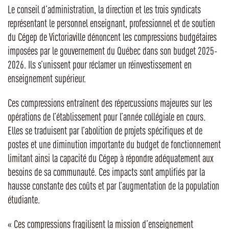
Le conseil d’administration, la direction et les trois syndicats
représentant le personnel enseignant, professionnel et de soutien
du Cégep de Victoriaville dénoncent les compressions budgétaires
imposées par le gouvernement du Québec dans son budget 2025-
2026. Ils s’unissent pour réclamer un réinvestissement en
enseignement supérieur.
Ces compressions entraînent des répercussions majeures sur les
opérations de l’établissement pour l’année collégiale en cours.
Elles se traduisent par l’abolition de projets spécifiques et de
postes et une diminution importante du budget de fonctionnement
limitant ainsi la capacité du Cégep à répondre adéquatement aux
besoins de sa communauté. Ces impacts sont amplifiés par la
hausse constante des coûts et par l’augmentation de la population
étudiante.
« Ces compressions fragilisent la mission d’enseignement