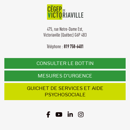
475, rue Notre-Dame Est,
Victoriaville (Québec) G6P 4B3
Téléphone :
819 758-6401
CONSULTER LE BOTTIN
MESURES D'URGENCE
GUICHET DE SERVICES ET AIDE
PSYCHOSOCIALE