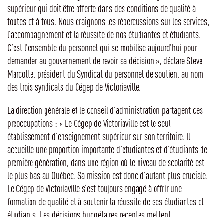
supérieur qui doit être offerte dans des conditions de qualité à
toutes et à tous. Nous craignons les répercussions sur les services,
l’accompagnement et la réussite de nos étudiantes et étudiants.
C’est l’ensemble du personnel qui se mobilise aujourd’hui pour
demander au gouvernement de revoir sa décision », déclare Steve
Marcotte, président du Syndicat du personnel de soutien, au nom
des trois syndicats du Cégep de Victoriaville.
La direction générale et le conseil d’administration partagent ces
préoccupations : « Le Cégep de Victoriaville est le seul
établissement d’enseignement supérieur sur son territoire. Il
accueille une proportion importante d’étudiantes et d’étudiants de
première génération, dans une région où le niveau de scolarité est
le plus bas au Québec. Sa mission est donc d’autant plus cruciale.
Le Cégep de Victoriaville s’est toujours engagé à offrir une
formation de qualité et à soutenir la réussite de ses étudiantes et
étudiants. Les décisions budgétaires récentes mettent