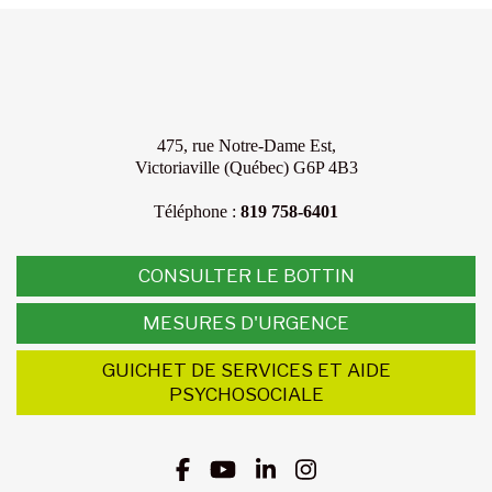
475, rue Notre-Dame Est,
Victoriaville (Québec) G6P 4B3
Téléphone :
819 758-6401
CONSULTER LE BOTTIN
MESURES D'URGENCE
GUICHET DE SERVICES ET AIDE
PSYCHOSOCIALE