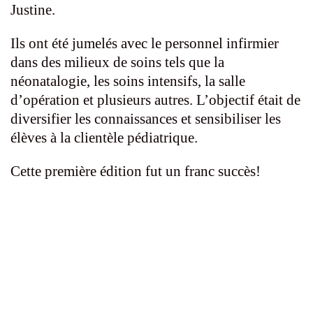
Justine.
Ils ont été jumelés avec le personnel infirmier
dans des milieux de soins tels que la
néonatalogie, les soins intensifs, la salle
d’opération et plusieurs autres. L’objectif était de
diversifier les connaissances et sensibiliser les
élèves à la clientèle pédiatrique.
Cette première édition fut un franc succès!