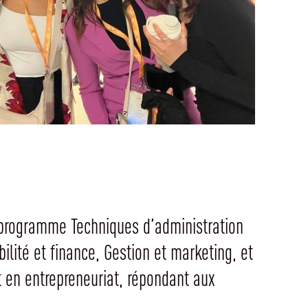
 programme Techniques d’administration
ilité et finance, Gestion et marketing, et
 en entrepreneuriat, répondant aux