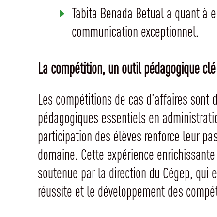
Tabita Benada Betual a quant à el
communication exceptionnel.
La compétition, un outil pédagogique clé
Les compétitions de cas d’affaires sont 
pédagogiques essentiels en administratio
participation des élèves renforce leur pa
domaine. Cette expérience enrichissante
soutenue par la direction du Cégep, qui 
réussite et le développement des compét