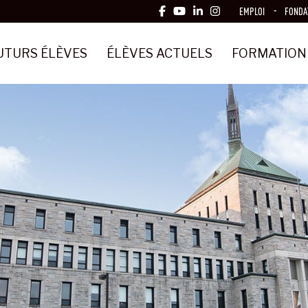
EMPLOI
FONDA
UTURS ÉLÈVES
ÉLÈVES ACTUELS
FORMATION