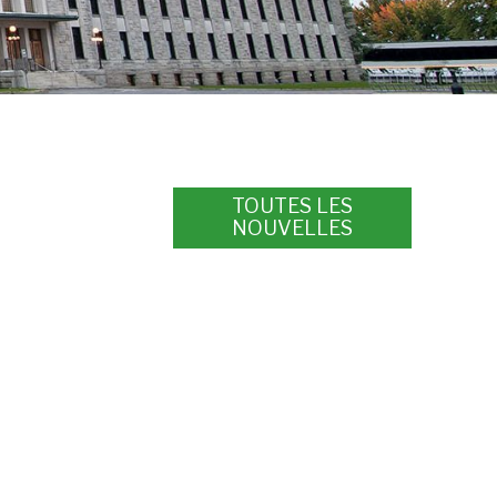
TOUTES LES
NOUVELLES