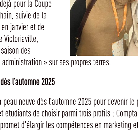
 déjà pour la Coupe
hain, suivie de la
en janvier et de
Victoriaville,
 saison des
administration » sur ses propres terres.
 dès l’automne 2025
a peau neuve dès l’automne 2025 pour devenir le
 étudiants de choisir parmi trois profils : Comptab
 promet d’élargir les compétences en marketing et