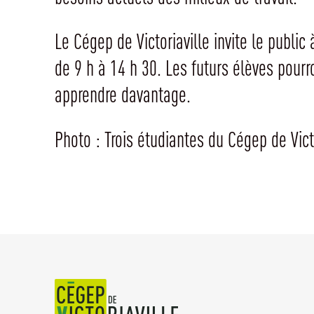
Le Cégep de Victoriaville invite le publi
de 9 h à 14 h 30. Les futurs élèves pourr
apprendre davantage.
Photo : Trois étudiantes du Cégep de Vic