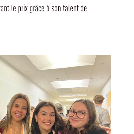
ant le prix grâce à son talent de