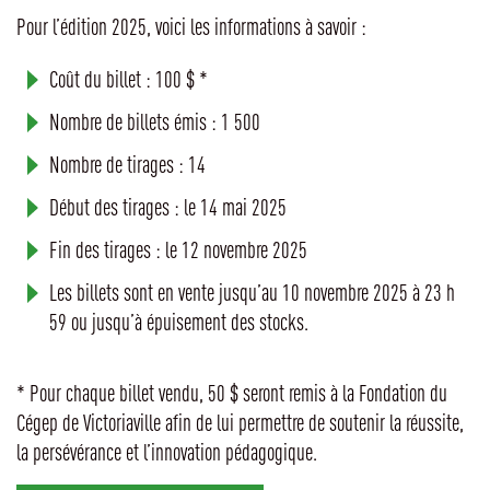
Pour l’édition 2025, voici les informations à savoir :
Coût du billet : 100 $ *
Nombre de billets émis : 1 500
Nombre de tirages : 14
Début des tirages : le 14 mai 2025
Fin des tirages : le 12 novembre 2025
Les billets sont en vente jusqu’au 10 novembre 2025 à 23 h
59 ou jusqu’à épuisement des stocks.
* Pour chaque billet vendu, 50 $ seront remis à la Fondation du
Cégep de Victoriaville afin de lui permettre de soutenir la réussite,
la persévérance et l’innovation pédagogique.