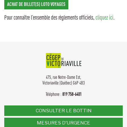
ACHAT DE BILLET(S) LOTO VOYAGES
Pour connaître l’ensemble des règlements officiels,
cliquez ici
.
475, rue Notre-Dame Est,
Victoriaville (Québec) G6P 4B3
Téléphone :
819 758-6401
CONSULTER LE BOTTIN
MESURES D'URGENCE