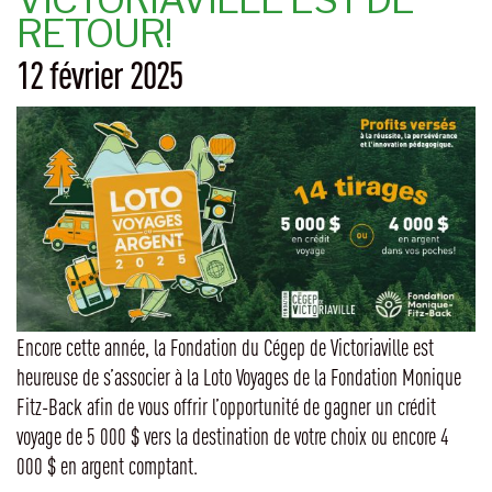
RETOUR!
12 février 2025
Encore cette année, la Fondation du Cégep de Victoriaville est
heureuse de s’associer à la Loto Voyages de la Fondation Monique
Fitz-Back afin de vous offrir l’opportunité de gagner un crédit
voyage de 5 000 $ vers la destination de votre choix ou encore 4
000 $ en argent comptant.