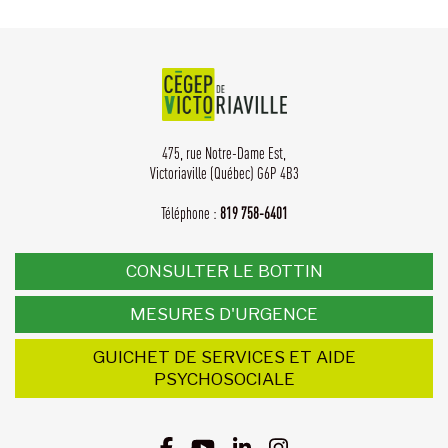
475, rue Notre-Dame Est,
Victoriaville (Québec) G6P 4B3
Téléphone :
819 758-6401
CONSULTER LE BOTTIN
MESURES D'URGENCE
GUICHET DE SERVICES ET AIDE
PSYCHOSOCIALE