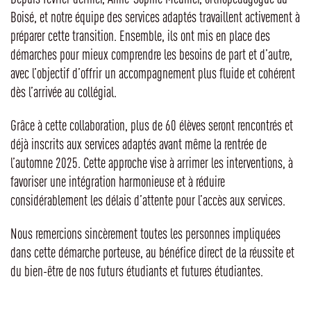
Boisé, et notre équipe des services adaptés travaillent activement à
préparer cette transition. Ensemble, ils ont mis en place des
démarches pour mieux comprendre les besoins de part et d’autre,
avec l’objectif d’offrir un accompagnement plus fluide et cohérent
dès l’arrivée au collégial.
Grâce à cette collaboration, plus de 60 élèves seront rencontrés et
déjà inscrits aux services adaptés avant même la rentrée de
l’automne 2025. Cette approche vise à arrimer les interventions, à
favoriser une intégration harmonieuse et à réduire
considérablement les délais d’attente pour l’accès aux services.
Nous remercions sincèrement toutes les personnes impliquées
dans cette démarche porteuse, au bénéfice direct de la réussite et
du bien-être de nos futurs étudiants et futures étudiantes.