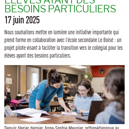
BESOINS PARTICULIERS
17 juin 2025
Nous souhaitons mettre en lumière une initiative importante qui
prend forme en collaboration avec l’école secondaire Le Boisé : un
projet pilote visant à faciliter la transition vers le collégial pour les
élèves ayant des besoins particuliers.
Depuis février dernier, Anne-Sophie Meunier, orthopédagogue au