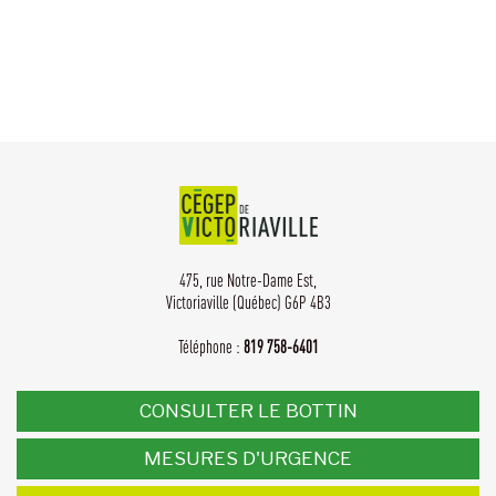
475, rue Notre-Dame Est,
Victoriaville (Québec) G6P 4B3
Téléphone :
819 758-6401
CONSULTER LE BOTTIN
MESURES D'URGENCE