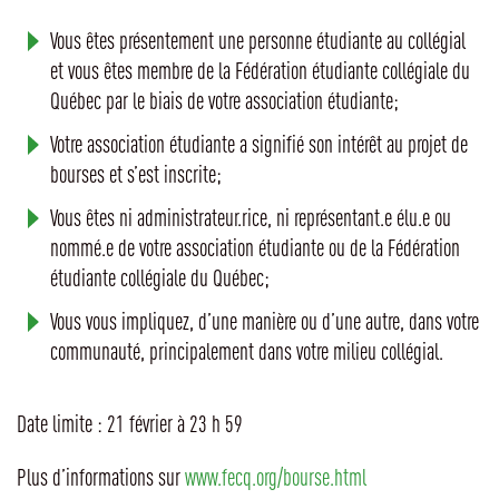
Vous êtes présentement une personne étudiante au collégial
et vous êtes membre de la Fédération étudiante collégiale du
Québec par le biais de votre association étudiante;
Votre association étudiante a signifié son intérêt au projet de
bourses et s’est inscrite;
Vous êtes ni administrateur.rice, ni représentant.e élu.e ou
nommé.e de votre association étudiante ou de la Fédération
étudiante collégiale du Québec;
Vous vous impliquez, d’une manière ou d’une autre, dans votre
communauté, principalement dans votre milieu collégial.
Date limite : 21 février à 23 h 59
Plus d’informations sur
www.fecq.org/bourse.html