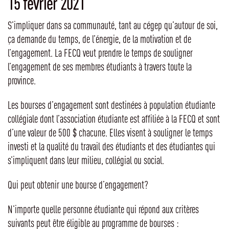
15 février 2021
S’impliquer dans sa communauté, tant au cégep qu’autour de soi,
ça demande du temps, de l’énergie, de la motivation et de
l’engagement. La FECQ veut prendre le temps de souligner
l’engagement de ses membres étudiants à travers toute la
province.
Les bourses d’engagement sont destinées à population étudiante
collégiale dont l’association étudiante est affiliée à la FECQ et sont
d’une valeur de 500 $ chacune. Elles visent à souligner le temps
investi et la qualité du travail des étudiants et des étudiantes qui
s’impliquent dans leur milieu, collégial ou social.
Qui peut obtenir une bourse d’engagement?
N’importe quelle personne étudiante qui répond aux critères
suivants peut être éligible au programme de bourses :