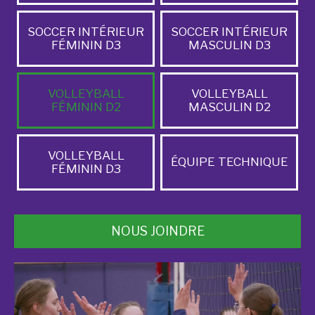
SOCCER INTÉRIEUR
SOCCER INTÉRIEUR
FÉMININ D3
MASCULIN D3
VOLLEYBALL
VOLLEYBALL
FÉMININ D2
MASCULIN D2
VOLLEYBALL
ÉQUIPE TECHNIQUE
FÉMININ D3
NOUS JOINDRE