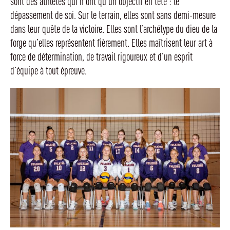
sont des athlètes qui n’ont qu’un objectif en tête : le
dépassement de soi. Sur le terrain, elles sont sans demi-mesure
dans leur quête de la victoire. Elles sont l’archétype du dieu de la
forge qu’elles représentent fièrement. Elles maîtrisent leur art à
force de détermination, de travail rigoureux et d’un esprit
d’équipe à tout épreuve.