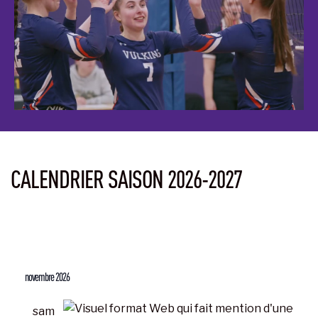
CALENDRIER SAISON 2026-2027
ÉVÈNEMENTS
novembre 2026
sam