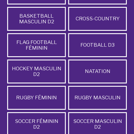
BASKETBALL
CROSS-COUNTRY
MASCULIN D2
FLAG FOOTBALL
FOOTBALL D3
FÉMININ
HOCKEY MASCULIN
NATATION
D2
RUGBY FÉMININ
RUGBY MASCULIN
SOCCER FÉMININ
SOCCER MASCULIN
D2
D2