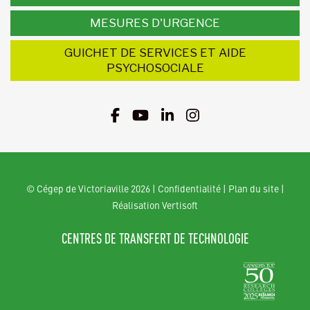
MESURES D'URGENCE
GUICHET DE SERVICES ET AIDE
PSYCHOSOCIALE
© Cégep de Victoriaville 2026
|
Confidentialité
|
Plan du site
|
Réalisation Vertisoft
CENTRES DE TRANSFERT DE TECHNOLOGIE