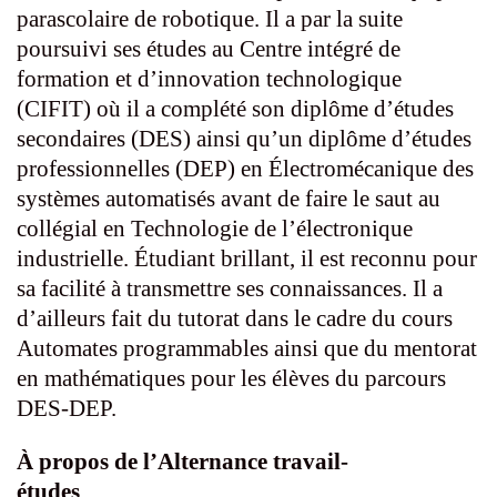
parascolaire de robotique. Il a par la suite
poursuivi ses études au Centre intégré de
formation et d’innovation technologique
(CIFIT) où il a complété son diplôme d’études
secondaires (DES) ainsi qu’un diplôme d’études
professionnelles (DEP) en Électromécanique des
systèmes automatisés avant de faire le saut au
collégial en Technologie de l’électronique
industrielle. Étudiant brillant, il est reconnu pour
sa facilité à transmettre ses connaissances. Il a
d’ailleurs fait du tutorat dans le cadre du cours
Automates programmables ainsi que du mentorat
en mathématiques pour les élèves du parcours
DES-DEP.
À propos de l’Alternance travail-
études