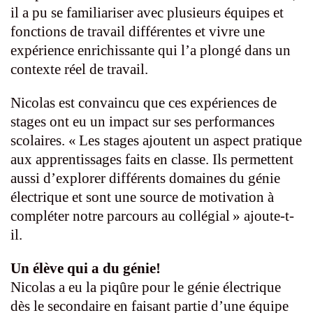
il a pu se familiariser avec plusieurs équipes et
fonctions de travail différentes et vivre une
expérience enrichissante qui l’a plongé dans un
contexte réel de travail.
Nicolas est convaincu que ces expériences de
stages ont eu un impact sur ses performances
scolaires. « Les stages ajoutent un aspect pratique
aux apprentissages faits en classe. Ils permettent
aussi d’explorer différents domaines du génie
électrique et sont une source de motivation à
compléter notre parcours au collégial » ajoute-t-
il.
Un élève qui a du génie!
Nicolas a eu la piqûre pour le génie électrique
dès le secondaire en faisant partie d’une équipe