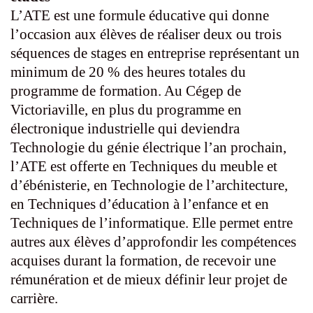
L’ATE est une formule éducative qui donne
l’occasion aux élèves de réaliser deux ou trois
séquences de stages en entreprise représentant un
minimum de 20 % des heures totales du
programme de formation. Au Cégep de
Victoriaville, en plus du programme en
électronique industrielle qui deviendra
Technologie du génie électrique l’an prochain,
l’ATE est offerte en Techniques du meuble et
d’ébénisterie, en Technologie de l’architecture,
en Techniques d’éducation à l’enfance et en
Techniques de l’informatique. Elle permet entre
autres aux élèves d’approfondir les compétences
acquises durant la formation, de recevoir une
rémunération et de mieux définir leur projet de
carrière.