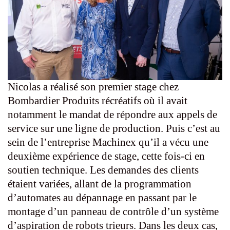
Nicolas a réalisé son premier stage chez
Bombardier Produits récréatifs où il avait
notamment le mandat de répondre aux appels de
service sur une ligne de production. Puis c’est au
sein de l’entreprise Machinex qu’il a vécu une
deuxième expérience de stage, cette fois-ci en
soutien technique. Les demandes des clients
étaient variées, allant de la programmation
d’automates au dépannage en passant par le
montage d’un panneau de contrôle d’un système
d’aspiration de robots trieurs. Dans les deux cas,