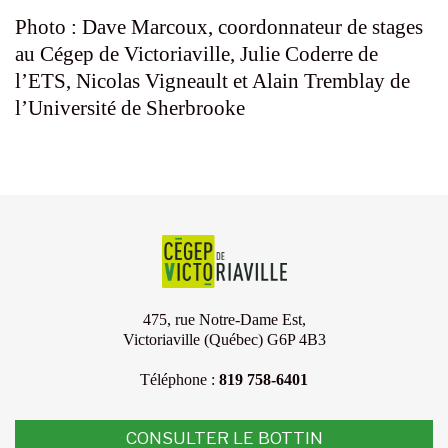
Photo : Dave Marcoux, coordonnateur de stages
au Cégep de Victoriaville, Julie Coderre de
l’ETS, Nicolas Vigneault et Alain Tremblay de
l’Université de Sherbrooke
475, rue Notre-Dame Est,
Victoriaville (Québec) G6P 4B3
Téléphone :
819 758-6401
CONSULTER LE BOTTIN