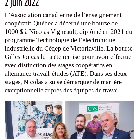
2 juin 2022
L’Association canadienne de l’enseignement
coopératif-Québec a décerné une bourse de
1000 $ à Nicolas Vigneault, diplômé en 2021 du
programme Technologie de l’électronique
industrielle du Cégep de Victoriaville. La bourse
Gilles Joncas lui a été remise pour avoir effectué
avec distinction des stages coopératifs en
alternance travail-études (ATE). Dans ses deux
stages, Nicolas a su se démarquer de manière
exceptionnelle auprès des équipes de travail.