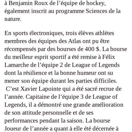
à Benjamin Roux de l’équipe de hockey,
également inscrit au programme Sciences de la
nature.
En sports électroniques, trois élèves athlètes
membres des équipes des Atlas ont pu être
récompensés par des bourses de 400 $. La bourse
du meilleur esprit sportif a été remise à Félix
Lamarche de l’équipe 2 de League of Legends
dont la résilience et la bonne humeur ont su
mener son équipe durant les parties difficiles.
C’est Xavier Lapointe qui a été sacré recrue de
l’année. Capitaine de l’équipe 3 de League of
Legends, il a démontré une grande amélioration
de son attitude personnelle et de ses
performances pendant la saison. La bourse
Joueur de l’année a quant à elle été décernée à