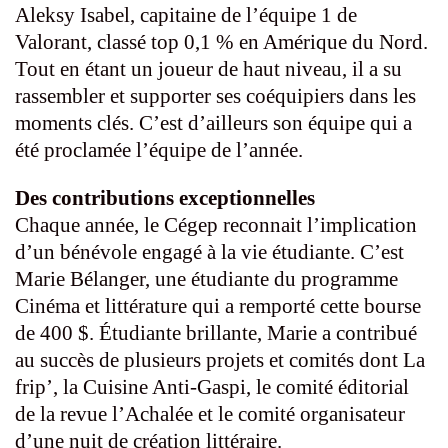
Aleksy Isabel, capitaine de l’équipe 1 de
Valorant, classé top 0,1 % en Amérique du Nord.
Tout en étant un joueur de haut niveau, il a su
rassembler et supporter ses coéquipiers dans les
moments clés. C’est d’ailleurs son équipe qui a
été proclamée l’équipe de l’année.
Des contributions exceptionnelles
Chaque année, le Cégep reconnait l’implication
d’un bénévole engagé à la vie étudiante. C’est
Marie Bélanger, une étudiante du programme
Cinéma et littérature qui a remporté cette bourse
de 400 $. Étudiante brillante, Marie a contribué
au succès de plusieurs projets et comités dont La
frip’, la Cuisine Anti-Gaspi, le comité éditorial
de la revue l’Achalée et le comité organisateur
d’une nuit de création littéraire.