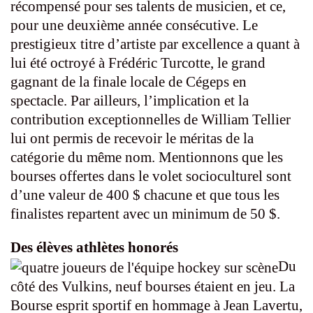
récompensé pour ses talents de musicien, et ce,
pour une deuxième année consécutive. Le
prestigieux titre d’artiste par excellence a quant à
lui été octroyé à Frédéric Turcotte, le grand
gagnant de la finale locale de Cégeps en
spectacle. Par ailleurs, l’implication et la
contribution exceptionnelles de William Tellier
lui ont permis de recevoir le méritas de la
catégorie du même nom. Mentionnons que les
bourses offertes dans le volet socioculturel sont
d’une valeur de 400 $ chacune et que tous les
finalistes repartent avec un minimum de 50 $.
Des élèves athlètes honorés
Du
côté des Vulkins, neuf bourses étaient en jeu. La
Bourse esprit sportif en hommage à Jean Lavertu,