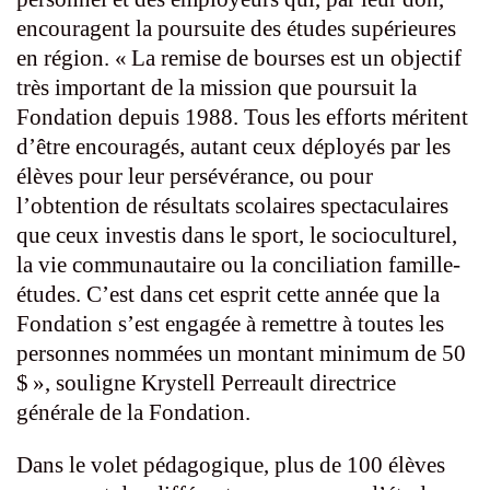
encouragent la poursuite des études supérieures
en région. « La remise de bourses est un objectif
très important de la mission que poursuit la
Fondation depuis 1988. Tous les efforts méritent
d’être encouragés, autant ceux déployés par les
élèves pour leur persévérance, ou pour
l’obtention de résultats scolaires spectaculaires
que ceux investis dans le sport, le socioculturel,
la vie communautaire ou la conciliation famille-
études. C’est dans cet esprit cette année que la
Fondation s’est engagée à remettre à toutes les
personnes nommées un montant minimum de 50
$ », souligne Krystell Perreault directrice
générale de la Fondation.
Dans le volet pédagogique, plus de 100 élèves