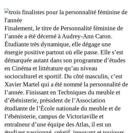
Finalement, le titre de Personnalité féminine de
l’année a été décerné à Audrey-Ann Caron.
Étudiante très dynamique, elle dégage une
énergie positive partout où elle passe. Elle s’est
démarquée autant dans son programme d’études
en Cinéma et littérature qu’au niveau
socioculturel et sportif. Du côté masculin, c’est
Xavier Martel qui a été nommé la personnalité de
l’année. Finissant en Techniques du meuble et
d’ébénisterie, président de l’Association
étudiante de l’École nationale du meuble et de
l’ébénisterie, campus de Victoriaville et
entraîneur d’une équipe des Atlas, il est un
étudiant passionné, créatif, innovant et toujours