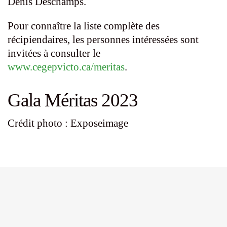
Denis Deschamps.
Pour connaître la liste complète des
récipiendaires, les personnes intéressées sont
invitées à consulter le
www.cegepvicto.ca/meritas
.
Gala Méritas 2023
Crédit photo : Exposeimage