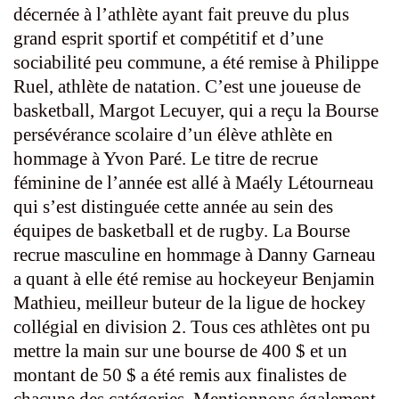
décernée à l’athlète ayant fait preuve du plus
grand esprit sportif et compétitif et d’une
sociabilité peu commune, a été remise à Philippe
Ruel, athlète de natation. C’est une joueuse de
basketball, Margot Lecuyer, qui a reçu la Bourse
persévérance scolaire d’un élève athlète en
hommage à Yvon Paré. Le titre de recrue
féminine de l’année est allé à Maély Létourneau
qui s’est distinguée cette année au sein des
équipes de basketball et de rugby. La Bourse
recrue masculine en hommage à Danny Garneau
a quant à elle été remise au hockeyeur Benjamin
Mathieu, meilleur buteur de la ligue de hockey
collégial en division 2. Tous ces athlètes ont pu
mettre la main sur une bourse de 400 $ et un
montant de 50 $ a été remis aux finalistes de
chacune des catégories. Mentionnons également