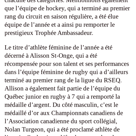
que l’équipe de hockey, qui a terminé au premier
rang du circuit en saison régulière, a été élue
équipe de l’année et a ainsi pu remporter le
prestigieux Trophée Ambassadeur.
Le titre d’athlète féminine de l’année a été
décerné à Alisson St-Onge, qui a été
récompensée pour son talent et ses performances
dans l’équipe féminine de rugby qui a d’ailleurs
terminé au premier rang de la ligue du RSEQ.
Allison a également fait partie de l’équipe du
Québec junior en rugby à 7 qui a remporté la
médaille d’argent. Du côté masculin, c’est le
médaillé d’or aux Championnats canadiens de
l’Association canadienne du sport collégial,
Nolan Turgeon, qui a été proclamé athlète de