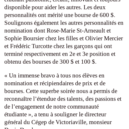
disponible pour aider les autres. Les deux
personnalités ont mérité une bourse de 600 $.
Soulignons également les autres personnalités en
nomination dont Rose-Marie St-Arneault et
Sophie Boursier chez les filles et Olivier Mercier
et Frédéric Turcotte chez les garçons qui ont
terminé respectivement en 2e et 3e position et
obtenu des bourses de 300 $ et 100 $.
« Un immense bravo à tous nos élèves en
nomination et récipiendaires de prix et de
bourses. Cette superbe soirée nous a permis de
reconnaître l’étendue des talents, des passions et
de l’engagement de notre communauté
étudiante », a tenu à souligner le directeur
général du Cégep de Victoriaville, monsieur