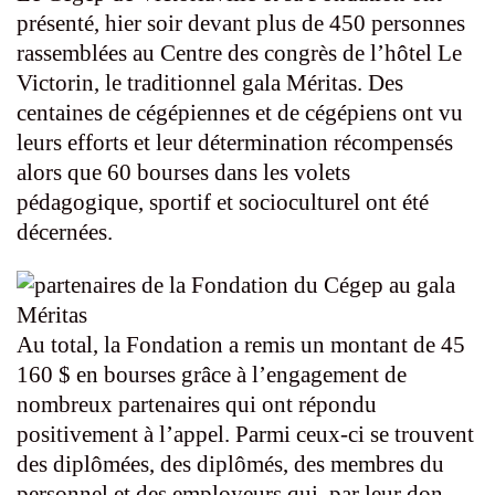
présenté, hier soir devant plus de 450 personnes
rassemblées au Centre des congrès de l’hôtel Le
Victorin, le traditionnel gala Méritas. Des
centaines de cégépiennes et de cégépiens ont vu
leurs efforts et leur détermination récompensés
alors que 60 bourses dans les volets
pédagogique, sportif et socioculturel ont été
décernées.
Au total, la Fondation a remis un montant de 45
160 $ en bourses grâce à l’engagement de
nombreux partenaires qui ont répondu
positivement à l’appel. Parmi ceux-ci se trouvent
des diplômées, des diplômés, des membres du
personnel et des employeurs qui, par leur don,