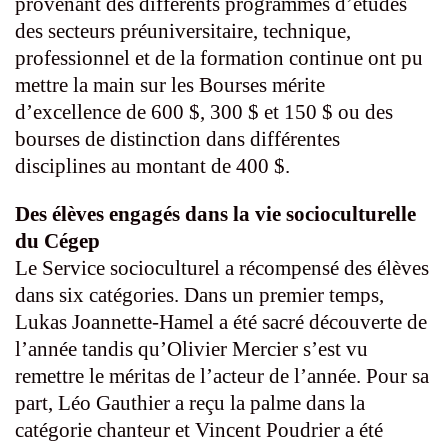
provenant des différents programmes d’études
des secteurs préuniversitaire, technique,
professionnel et de la formation continue ont pu
mettre la main sur les Bourses mérite
d’excellence de 600 $, 300 $ et 150 $ ou des
bourses de distinction dans différentes
disciplines au montant de 400 $.
Des élèves engagés dans la vie socioculturelle
du Cégep
Le Service socioculturel a récompensé des élèves
dans six catégories. Dans un premier temps,
Lukas Joannette-Hamel a été sacré découverte de
l’année tandis qu’Olivier Mercier s’est vu
remettre le méritas de l’acteur de l’année. Pour sa
part, Léo Gauthier a reçu la palme dans la
catégorie chanteur et Vincent Poudrier a été