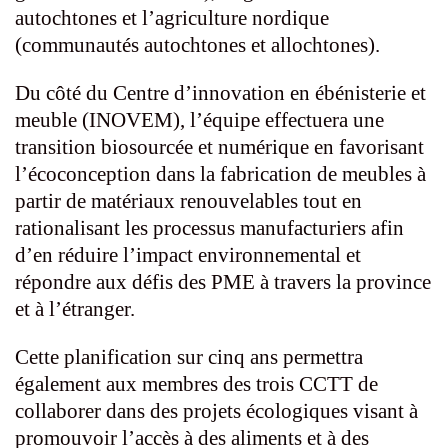
autochtones et l’agriculture nordique
(communautés autochtones et allochtones).
Du côté du Centre d’innovation en ébénisterie et
meuble (INOVEM), l’équipe effectuera une
transition biosourcée et numérique en favorisant
l’écoconception dans la fabrication de meubles à
partir de matériaux renouvelables tout en
rationalisant les processus manufacturiers afin
d’en réduire l’impact environnemental et
répondre aux défis des PME à travers la province
et à l’étranger.
Cette planification sur cinq ans permettra
également aux membres des trois CCTT de
collaborer dans des projets écologiques visant à
promouvoir l’accès à des aliments et à des