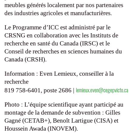
meubles générés localement par nos partenaires
des industries agricoles et manufacturières.
Le Programme d’ICC est administré par le
CRSNG en collaboration avec les Instituts de
recherche en santé du Canada (IRSC) et le
Conseil de recherches en sciences humaines du
Canada (CRSH).
Information : Even Lemieux, conseiller à la
recherche
lemieux.even@cegepvicto.ca
819 758-6401, poste 2686 |
Photo : L’équipe scientifique ayant participé au
montage de la demande de subvention : Gilles
Gagné (CETAB+), Benoît Lartigue (CISA) et
Houssein Awada (INOVEM).