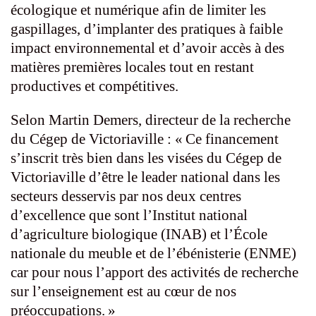
écologique et numérique afin de limiter les
gaspillages, d’implanter des pratiques à faible
impact environnemental et d’avoir accès à des
matières premières locales tout en restant
productives et compétitives.
Selon Martin Demers, directeur de la recherche
du Cégep de Victoriaville : « Ce financement
s’inscrit très bien dans les visées du Cégep de
Victoriaville d’être le leader national dans les
secteurs desservis par nos deux centres
d’excellence que sont l’Institut national
d’agriculture biologique (INAB) et l’École
nationale du meuble et de l’ébénisterie (ENME)
car pour nous l’apport des activités de recherche
sur l’enseignement est au cœur de nos
préoccupations. »