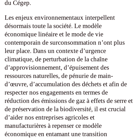
du Cégep.
Les enjeux environnementaux interpellent
désormais toute la société. Le modèle
économique linéaire et le mode de vie
contemporain de surconsommation n’ont plus
leur place. Dans un contexte d’urgence
climatique, de perturbation de la chaîne
d’approvisionnement, d’épuisement des
ressources naturelles, de pénurie de main-
d’œuvre, d’accumulation des déchets et afin de
respecter nos engagements en termes de
réduction des émissions de gaz à effets de serre et
de préservation de la biodiversité, il est crucial
d’aider nos entreprises agricoles et
manufacturières à repenser ce modèle
économique en entamant une transition