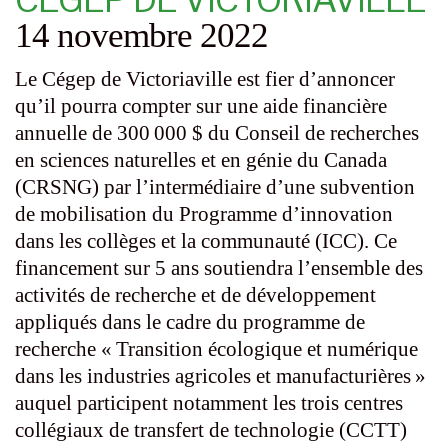
14 novembre 2022
Le Cégep de Victoriaville est fier d’annoncer
qu’il pourra compter sur une aide financière
annuelle de 300 000 $ du Conseil de recherches
en sciences naturelles et en génie du Canada
(CRSNG) par l’intermédiaire d’une subvention
de mobilisation du Programme d’innovation
dans les collèges et la communauté (ICC). Ce
financement sur 5 ans soutiendra l’ensemble des
activités de recherche et de développement
appliqués dans le cadre du programme de
recherche « Transition écologique et numérique
dans les industries agricoles et manufacturières »
auquel participent notamment les trois centres
collégiaux de transfert de technologie (CCTT)