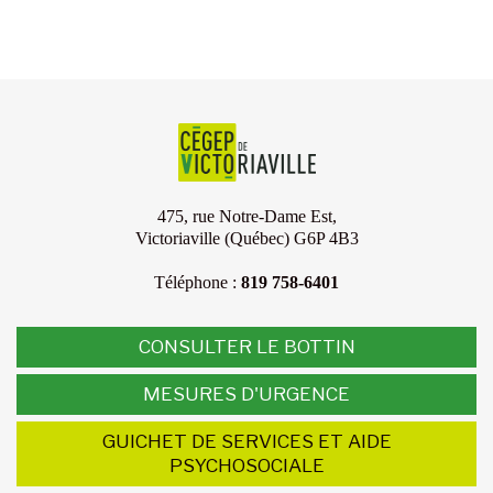
475, rue Notre-Dame Est,
Victoriaville (Québec) G6P 4B3
Téléphone :
819 758-6401
CONSULTER LE BOTTIN
MESURES D'URGENCE
GUICHET DE SERVICES ET AIDE
PSYCHOSOCIALE