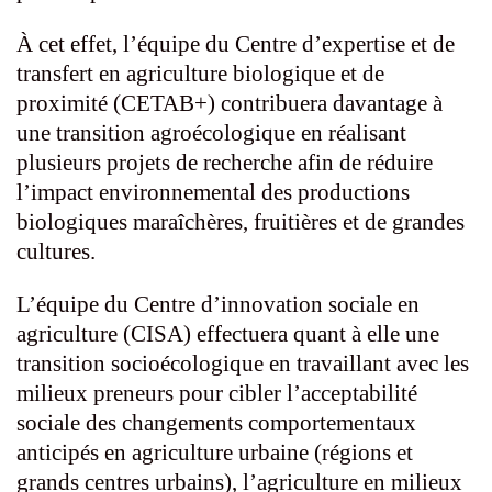
À cet effet, l’équipe du Centre d’expertise et de
transfert en agriculture biologique et de
proximité (CETAB+) contribuera davantage à
une transition agroécologique en réalisant
plusieurs projets de recherche afin de réduire
l’impact environnemental des productions
biologiques maraîchères, fruitières et de grandes
cultures.
L’équipe du Centre d’innovation sociale en
agriculture (CISA) effectuera quant à elle une
transition socioécologique en travaillant avec les
milieux preneurs pour cibler l’acceptabilité
sociale des changements comportementaux
anticipés en agriculture urbaine (régions et
grands centres urbains), l’agriculture en milieux