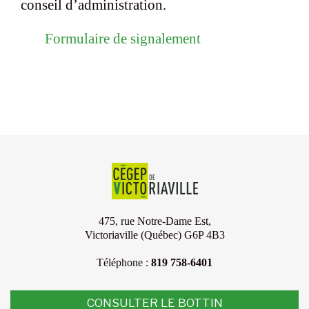
conseil d’administration.
Formulaire de signalement
475, rue Notre-Dame Est,
Victoriaville (Québec) G6P 4B3
Téléphone :
819 758-6401
CONSULTER LE BOTTIN