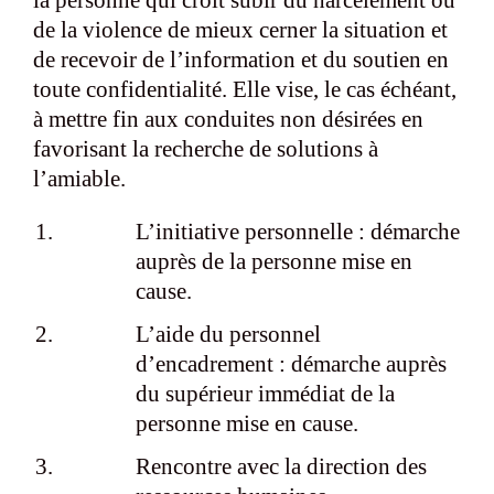
de la violence de mieux cerner la situation et
de recevoir de l’information et du soutien en
toute confidentialité. Elle vise, le cas échéant,
à mettre fin aux conduites non désirées en
favorisant la recherche de solutions à
l’amiable.
L’initiative personnelle : démarche
auprès de la personne mise en
cause.
L’aide du personnel
d’encadrement : démarche auprès
du supérieur immédiat de la
personne mise en cause.
Rencontre avec la direction des