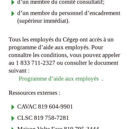
d’un membre du comité consultatif;
d’un membre du personnel d’encadrement
(supérieur immédiat).
Tous les employés du Cégep ont accès à un
programme d’aide aux employés. Pour
connaître les conditions, vous pouvez appeler
au 1 833 711-2327 ou consulter le document
suivant :
Programme d’aide aux employés
.
Ressources externes :
CAVAC 819 604-9901
CLSC 819 758-7281
Maison Volte Face 819 795-3444