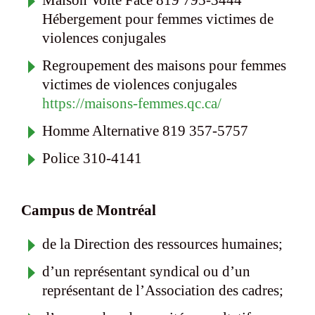
Hébergement pour femmes victimes de
violences conjugales
Regroupement des maisons pour femmes
victimes de violences conjugales
https://maisons-femmes.qc.ca/
Homme Alternative 819 357-5757
Police 310-4141
Campus de Montréal
de la Direction des ressources humaines;
d’un représentant syndical ou d’un
représentant de l’Association des cadres;