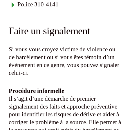
Police 310-4141
Faire un signalement
Si vous vous croyez victime de violence ou
de harcèlement ou si vous êtes témoin d’un
événement en ce genre, vous pouvez signaler
celui-ci.
Procédure informelle
Il s’agit d’une démarche de premier
signalement des faits et approche préventive
pour identifier les risques de dérive et aider à
corriger le problème à la source. Elle permet à
la personne qui croit subir du harcèlement ou