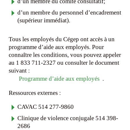
d’un membre du comité consultatif;
d’un membre du personnel d’encadrement
(supérieur immédiat).
Tous les employés du Cégep ont accès à un
programme d’aide aux employés. Pour
connaître les conditions, vous pouvez appeler
au 1 833 711-2327 ou consulter le document
suivant :
Programme d’aide aux employés
.
Ressources externes :
CAVAC 514 277-9860
Clinique de violence conjugale 514 398-
2686