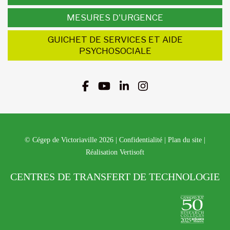
MESURES D'URGENCE
GUICHET DE SERVICES ET AIDE
PSYCHOSOCIALE
© Cégep de Victoriaville 2026
|
Confidentialité
|
Plan du site
|
Réalisation Vertisoft
CENTRES DE TRANSFERT DE TECHNOLOGIE