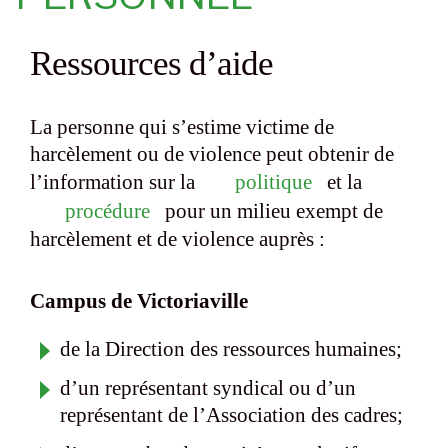
Ressources d’aide
La personne qui s’estime victime de
harcèlement ou de violence peut obtenir de
l’information sur la
politique
et la
procédure
pour un milieu exempt de
harcèlement et de violence auprès :
Campus de Victoriaville
de la Direction des ressources humaines;
d’un représentant syndical ou d’un
représentant de l’Association des cadres;