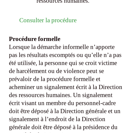
ressources humaines.
Consulter la procédure
Procédure formelle
Lorsque la démarche informelle n’apporte
pas les résultats escomptés ou qu’elle n’a pas
été utilisée, la personne qui se croit victime
de harcèlement ou de violence peut se
prévaloir de la procédure formelle et
acheminer un signalement écrit à la Direction
des ressources humaines. Un signalement
écrit visant un membre du personnel-cadre
doit être déposé à la Direction générale et un
signalement à l’endroit de la Direction
générale doit être déposé à la présidence du