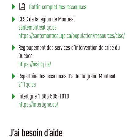
Bottin complet des ressources
CLSC de la région de Montréal
santemontreal.qc.ca
https://santemontreal.qc.ca/population/ressources/clsc/
Regroupement des services d’intervention de crise du
Québec
https://resicq.ca/
Répertoire des ressources d’aide du grand Montréal
211qc.ca
Interligne 1 888 505-1010
https://interligne.co/
J’ai besoin d’aide