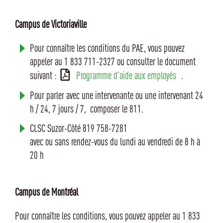
Campus de Victoriaville
Pour connaître les conditions du PAE, vous pouvez
appeler au 1 833 711-2327 ou consulter le document
suivant :
Programme d’aide aux employés
.
Pour parler avec une intervenante ou une intervenant 24
h / 24, 7 jours / 7, composer le 811.
CLSC Suzor-Côté 819 758-7281
avec ou sans rendez-vous du lundi au vendredi de 8 h à
20 h
Campus de Montréal
Pour connaître les conditions, vous pouvez appeler au 1 833