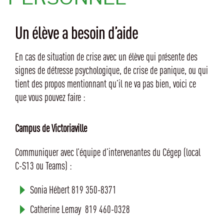
Un élève a besoin d’aide
En cas de situation de crise avec un élève qui présente des
signes de détresse psychologique, de crise de panique, ou qui
tient des propos mentionnant qu’il ne va pas bien, voici ce
que vous pouvez faire :
Campus de Victoriaville
Communiquer avec l’équipe d’intervenantes du Cégep (local
C-S13 ou Teams) :
Sonia Hébert 819 350-8371
Catherine Lemay 819 460-0328