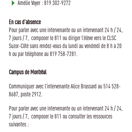
Amélie Voyer : 819 302-9272
En cas d’absence
Pour parler avec une intervenante ou un intervenant 24 h / 24,
7 jours / 7, composer le 811 ou diriger l’élève vers le CLSC
Suzor-Côté sans rendez-vous du lundi au vendredi de 8 h à 20
h ou par téléphone au 819 758-7281.
Campus de Montréal
Communiquer avec l’intervenante Alice Brassard au 514 528-
8687, poste 2912.
Pour parler avec une intervenante ou un intervenant 24 h / 24,
7 jours / 7, composer le 811 ou consulter les ressources
suivantes :