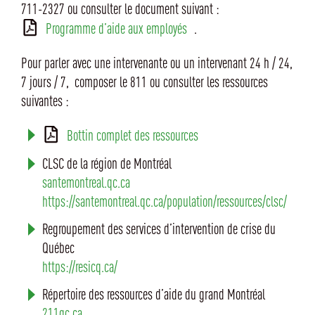
711-2327 ou consulter le document suivant :
Programme d’aide aux employés
.
Pour parler avec une intervenante ou un intervenant 24 h / 24,
7 jours / 7, composer le 811 ou consulter les ressources
suivantes :
Bottin complet des ressources
CLSC de la région de Montréal
santemontreal.qc.ca
https://santemontreal.qc.ca/population/ressources/clsc/
Regroupement des services d’intervention de crise du
Québec
https://resicq.ca/
Répertoire des ressources d’aide du grand Montréal
211qc.ca